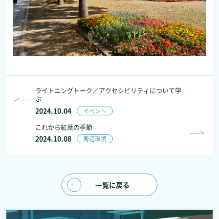
ライトニングトーク／アクセシビリティについて学
ぶ
2024.10.04
イベント
これから紅葉の季節
2024.10.08
周辺環境
一覧に戻る