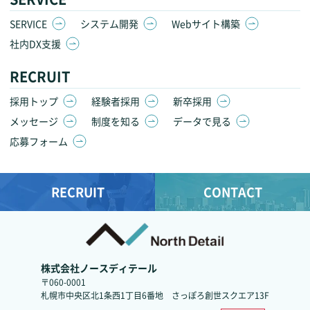
SERVICE
システム開発
Webサイト構築
社内DX支援
RECRUIT
採用トップ
経験者採用
新卒採用
メッセージ
制度を知る
データで見る
応募フォーム
RECRUIT
CONTACT
株式会社ノースディテール
〒060-0001
札幌市中央区北1条西1丁目6番地
さっぽろ創世スクエア13F