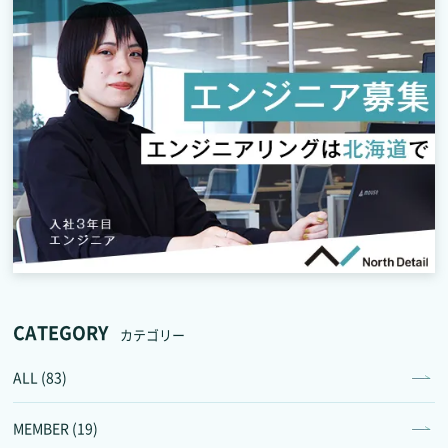
CATEGORY
カテゴリー
ALL (83)
MEMBER (19)