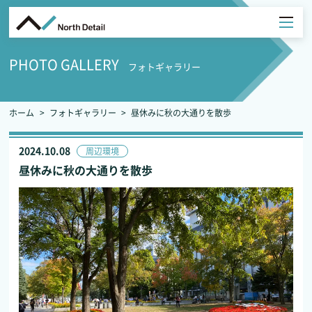
PHOTO GALLERY
フォトギャラリー
ホーム
フォトギャラリー
昼休みに秋の大通りを散歩
2024.10.08
周辺環境
昼休みに秋の大通りを散歩