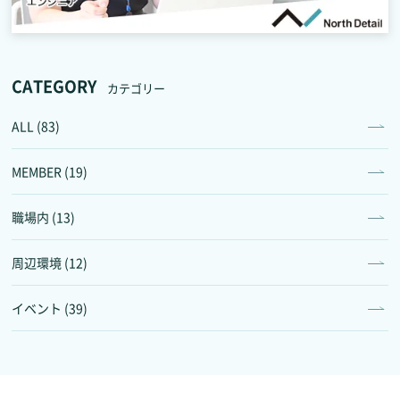
CATEGORY
カテゴリー
ALL (83)
MEMBER (19)
職場内 (13)
周辺環境 (12)
イベント (39)