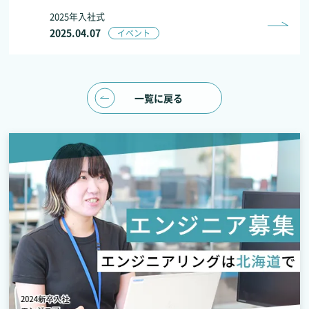
2025年入社式
2025.04.07
イベント
一覧に戻る