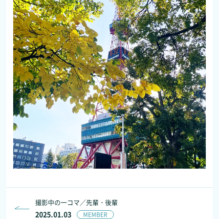
撮影中の一コマ／先輩・後輩
2025.01.03
MEMBER