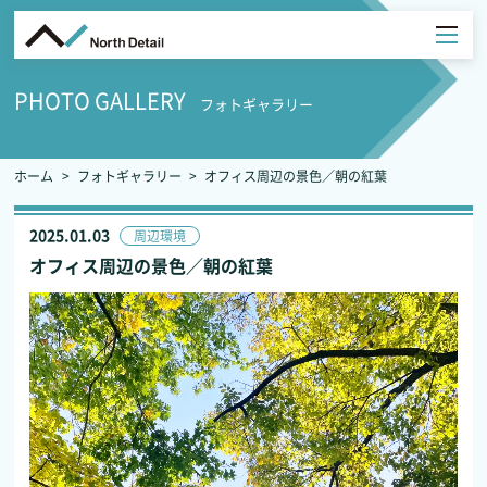
PHOTO GALLERY
フォトギャラリー
ホーム
フォトギャラリー
オフィス周辺の景色／朝の紅葉
2025.01.03
周辺環境
オフィス周辺の景色／朝の紅葉