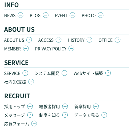
INFO
NEWS
BLOG
EVENT
PHOTO
ABOUT US
ABOUT US
ACCESS
HISTORY
OFFICE
MEMBER
PRIVACY POLICY
SERVICE
SERVICE
システム開発
Webサイト構築
社内DX支援
RECRUIT
採用トップ
経験者採用
新卒採用
メッセージ
制度を知る
データで見る
応募フォーム