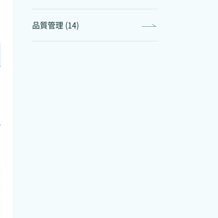
品質管理 (14)