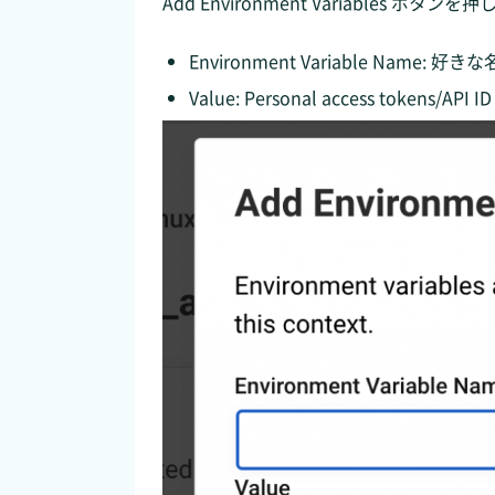
Add Environment Variable
Environment Variable Name:
Value: Personal access tokens/API ID