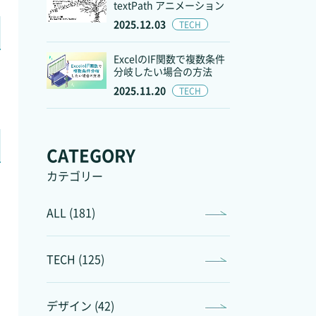
textPath アニメーション
2025.12.03
TECH
ExcelのIF関数で複数条件
分岐したい場合の方法
2025.11.20
TECH
CATEGORY
カテゴリー
ALL (181)
TECH (125)
デザイン (42)