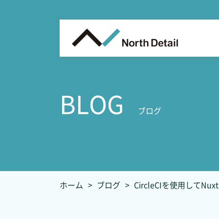
BLOG
ブログ
ホーム
ブログ
CircleCIを使用してNu