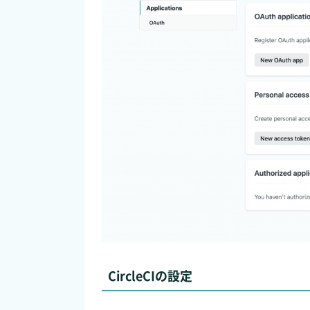
CircleCIの設定