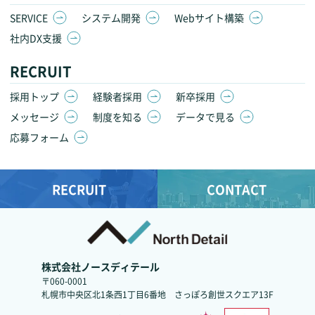
SERVICE
システム開発
Webサイト構築
社内DX支援
RECRUIT
採用トップ
経験者採用
新卒採用
メッセージ
制度を知る
データで見る
応募フォーム
RECRUIT
CONTACT
株式会社ノースディテール
〒060-0001
札幌市中央区北1条西1丁目6番地
さっぽろ創世スクエア13F