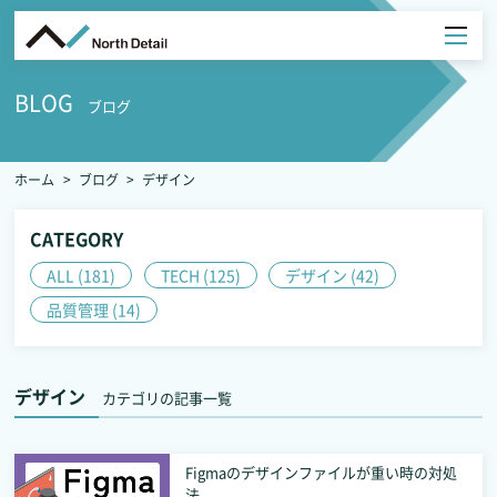
BLOG
ブログ
ホーム
ブログ
デザイン
CATEGORY
ALL (181)
TECH (125)
デザイン (42)
品質管理 (14)
デザイン
カテゴリの記事一覧
Figmaのデザインファイルが重い時の対処
法