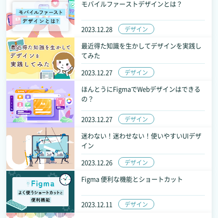
モバイルファーストデザインとは？
2023.12.28
デザイン
最近得た知識を生かしてデザインを実践し
てみた
2023.12.27
デザイン
ほんとうにFigmaでWebデザインはできる
の？
2023.12.27
デザイン
迷わない！迷わせない！使いやすいUIデザ
イン
2023.12.26
デザイン
Figma 便利な機能とショートカット
2023.12.11
デザイン