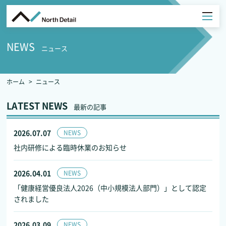
NEWS
ニュース
ホーム
ニュース
LATEST NEWS
最新の記事
2026.07.07
NEWS
社内研修による臨時休業のお知らせ
2026.04.01
NEWS
「健康経営優良法人2026（中小規模法人部門）」として認定
されました
2026.03.09
NEWS