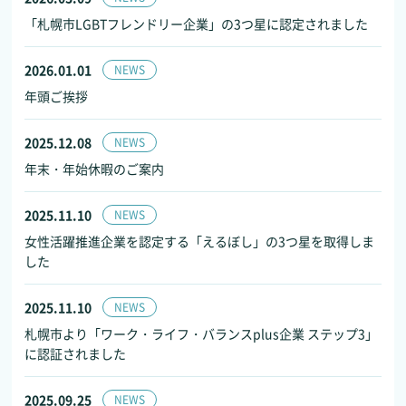
「札幌市LGBTフレンドリー企業」の3つ星に認定されました
2026.01.01
NEWS
年頭ご挨拶
2025.12.08
NEWS
年末・年始休暇のご案内
2025.11.10
NEWS
女性活躍推進企業を認定する「えるぼし」の3つ星を取得しま
した
2025.11.10
NEWS
札幌市より「ワーク・ライフ・バランスplus企業 ステップ3」
に認証されました
2025.09.25
NEWS