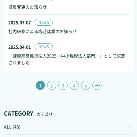
役員変更のお知らせ
2025.07.07
NEWS
社内研修による臨時休業のお知らせ
2025.04.01
NEWS
「健康経営優良法人2025（中小規模法人部門）」として認定
されました
1
2
3
4
5
CATEGORY
カテゴリー
ALL (48)