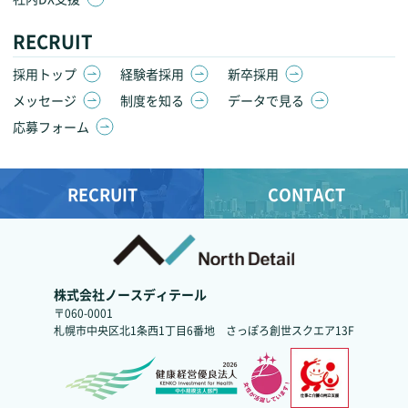
RECRUIT
採用トップ
経験者採用
新卒採用
メッセージ
制度を知る
データで見る
応募フォーム
RECRUIT
CONTACT
株式会社ノースディテール
〒060-0001
札幌市中央区北1条西1丁目6番地
さっぽろ創世スクエア13F