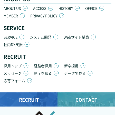
ABOUT US
ACCESS
HISTORY
OFFICE
MEMBER
PRIVACY POLICY
SERVICE
SERVICE
システム開発
Webサイト構築
社内DX支援
RECRUIT
採用トップ
経験者採用
新卒採用
メッセージ
制度を知る
データで見る
応募フォーム
RECRUIT
CONTACT