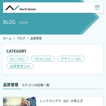
BLOG
ブログ
ホーム
ブログ
品質管理
CATEGORY
ALL (181)
TECH (125)
デザイン (42)
品質管理 (14)
品質管理
カテゴリの記事一覧
シックスシグマ（6σ）の考え方