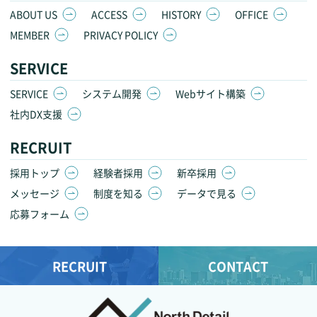
ABOUT US
ACCESS
HISTORY
OFFICE
MEMBER
PRIVACY POLICY
SERVICE
SERVICE
システム開発
Webサイト構築
社内DX支援
RECRUIT
採用トップ
経験者採用
新卒採用
メッセージ
制度を知る
データで見る
応募フォーム
RECRUIT
CONTACT