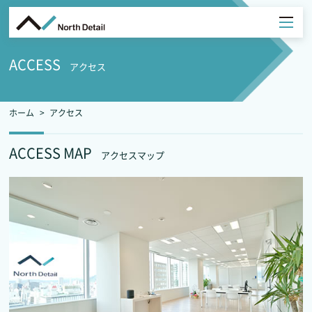
ACCESS
アクセス
ホーム
アクセス
ACCESS MAP
アクセスマップ