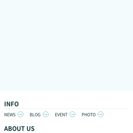
INFO
NEWS
BLOG
EVENT
PHOTO
ABOUT US