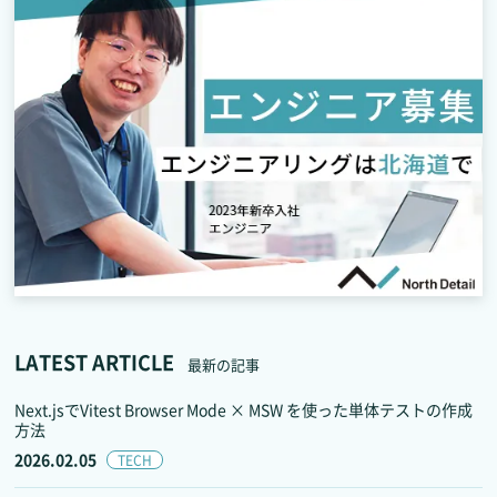
LATEST ARTICLE
最新の記事
Next.jsでVitest Browser Mode × MSW を使った単体テストの作成
方法
2026.02.05
TECH