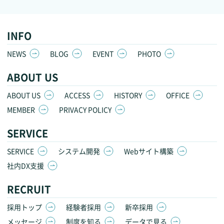
INFO
NEWS
BLOG
EVENT
PHOTO
ABOUT US
ABOUT US
ACCESS
HISTORY
OFFICE
MEMBER
PRIVACY POLICY
SERVICE
SERVICE
システム開発
Webサイト構築
社内DX支援
RECRUIT
採用トップ
経験者採用
新卒採用
メッセージ
制度を知る
データで見る