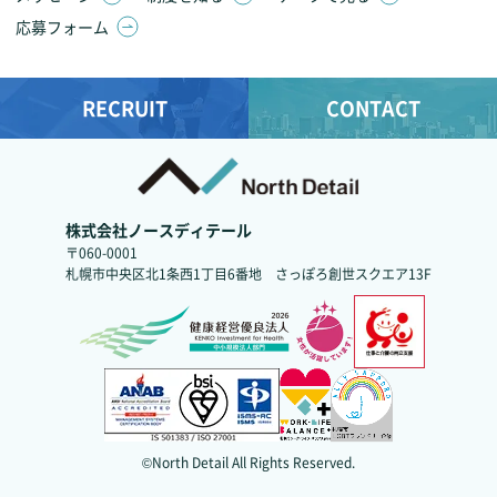
応募フォーム
RECRUIT
CONTACT
株式会社ノースディテール
〒060-0001
札幌市中央区北1条西1丁目6番地
さっぽろ創世スクエア13F
©North Detail All Rights Reserved.