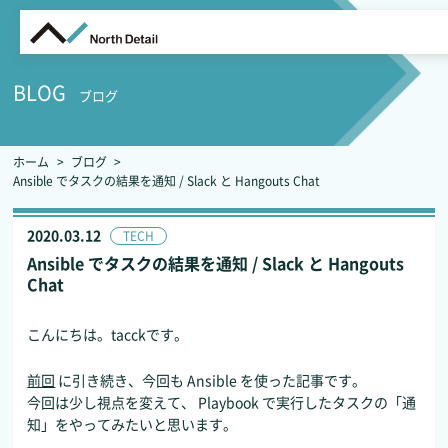
BLOG
ブログ
ホーム
ブログ
Ansible でタスクの結果を通知 / Slack と Hangouts Chat
2020.03.12
TECH
Ansible でタスクの結果を通知 / Slack と Hangouts
Chat
こんにちは。tacckです。
前回
に引き続き、今回も Ansible を使った記事です。
今回は少し視点を変えて、 Playbook で実行したタスクの「通
知」をやってみたいと思います。