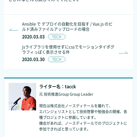
Ansible で デプロイの自動化を目指す / Vue.js のビ
ルド済みファイルアップロードの場合
2020.03.03
TECH
jsライブラリを使用せずにcssでモーションタイポグ
ラフィっぽく表示させる件
2020.03.30
TECH
ライター名：tacck
元 技術推進Group Group Leader
現在は株式会社ノースディテールを離れて、
エバンジェリストとして技術啓蒙や勉強会の開催、各
種プロジェクトに参画しています。
機会があれば、ノースディテールでのプロジェクトに
参加できればと思っています。