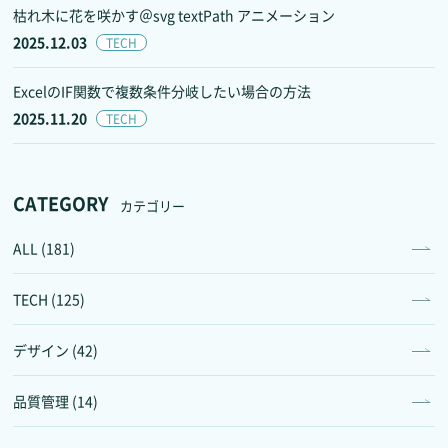
枯れ木に花を咲かす＠svg textPath アニメーション
2025.12.03
TECH
ExcelのIF関数で複数条件分岐したい場合の方法
2025.11.20
TECH
CATEGORY
カテゴリー
ALL (181)
TECH (125)
デザイン (42)
品質管理 (14)