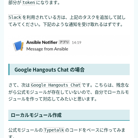
部分が
になります。
token
を利用されている方は、上記のタスクを追加して試し
Slack
てみてください。下記のような通知を受け取れるはずです。
Google Hangouts Chat の場合
さて、次は
です。こちらは、残念な
Google Hangouts Chat
がら公式モジュールが存在していないので、自分でローカルモ
ジュールを作って対応してみたいと思います。
ローカルモジュール作成
公式モジュールの
のコードをベースに作ってみま
Typetalk
す。