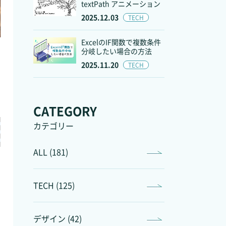
textPath アニメーション
2025.12.03
TECH
ExcelのIF関数で複数条件
分岐したい場合の方法
2025.11.20
TECH
CATEGORY
カテゴリー
ALL (181)
TECH (125)
デザイン (42)