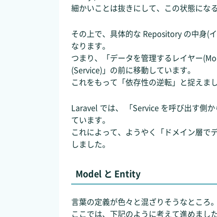
細かいことは抜きにして、この状態にな
その上で、具体的な Repository の中身
なります。
つまり、「データを管理するレイヤー(Mo
(Service)」の前に移動しています。
これをもって「依存性の逆転」と捉えま
Laravel では、 「Service を呼び出す側
ています。
これによって、ようやく「ドメイン層で
しました。
Model と Entity
言葉の定義が色々と混ざりそうなところ
ここでは、下記のように考えて進めまし