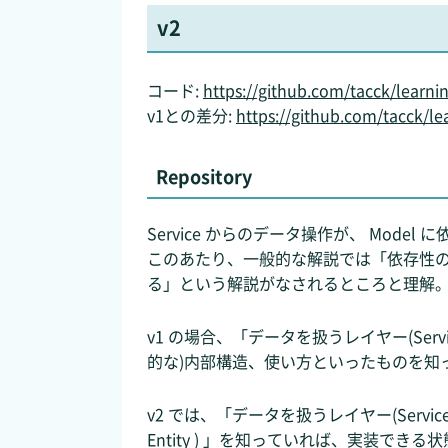
v2
コード:
https://github.com/tacck/learni
v1との差分:
https://github.com/tacck/
Repository
Service からのデータ操作が、 Model 
このあたり、一般的な解説では「依存性の逆転」として
る」という解説がなされるところと理解
v1 の場合、「データを扱うレイヤー(Serv
的な)内部構造、使い方といったものを知
v2 では、「データを扱うレイヤー(Service
Entity ) 」を知っていれば、実装でき