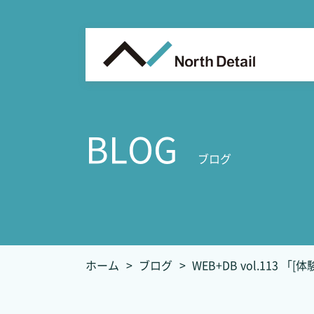
BLOG
ブログ
ホーム
ブログ
WEB+DB vol.113