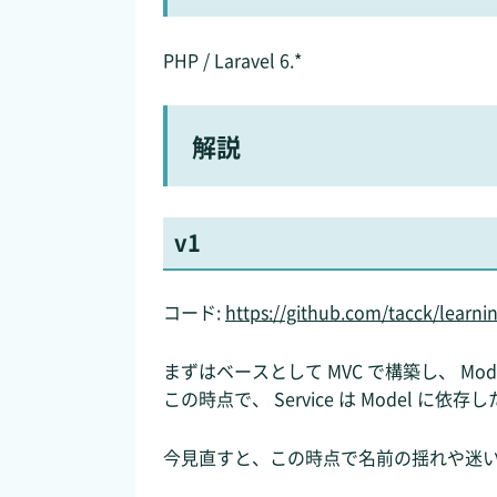
PHP / Laravel 6.*
解説
v1
コード:
https://github.com/tacck/learni
まずはベースとして MVC で構築し、 Mod
この時点で、 Service は Model に
今見直すと、この時点で名前の揺れや迷