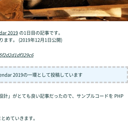
dar 2019
の1日目の記事です。
ます。 (2019年12月1日公開)
55f2d2d1df329c6
 Calendar 2019の一環として投稿しています
メイン駆動設計」がとても良い記事だったので、サンプルコードを PHP
まとめていきます。