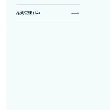
品質管理 (14)