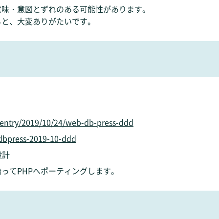
意味・意図とずれのある可能性があります。
ると、大変ありがたいです。
m/entry/2019/10/24/web-db-press-ddd
bdbpress-2019-10-ddd
設計
 に沿ってPHPへポーティングします。