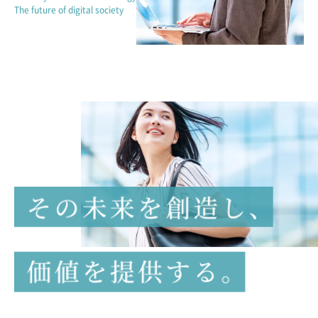
The future of digital society