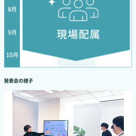
発表会の様子