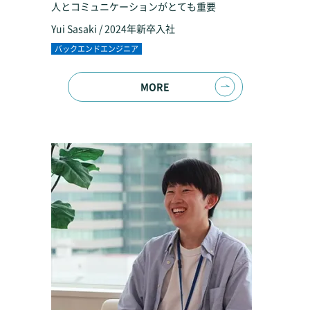
人とコミュニケーションがとても重要
Yui Sasaki / 2024年新卒入社
バックエンドエンジニア
MORE