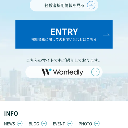
経験者採用情報を見る
ENTRY
採用情報に関してのお問い合わせはこちら
こちらのサイトでもご紹介しております。
INFO
NEWS
BLOG
EVENT
PHOTO