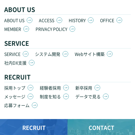
ABOUT US
ABOUT US
ACCESS
HISTORY
OFFICE
MEMBER
PRIVACY POLICY
SERVICE
SERVICE
システム開発
Webサイト構築
社内DX支援
RECRUIT
採用トップ
経験者採用
新卒採用
メッセージ
制度を知る
データで見る
応募フォーム
RECRUIT
CONTACT