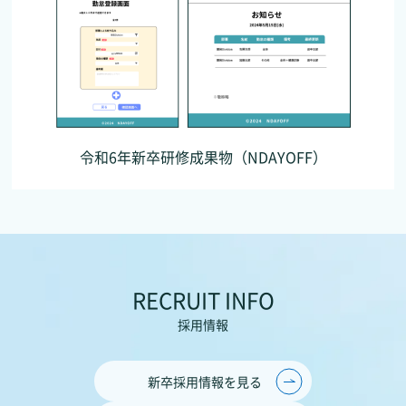
令和6年新卒研修成果物（NDAYOFF）
RECRUIT INFO
採用情報
新卒採用情報を見る