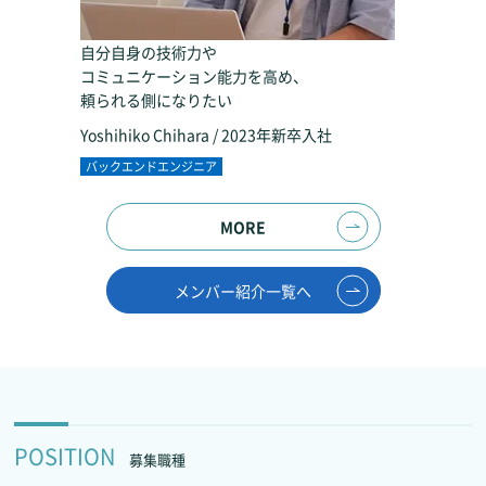
自分自身の技術力や
コミュニケーション能力を高め、
頼られる側になりたい
Yoshihiko Chihara / 2023年新卒入社
バックエンドエンジニア
MORE
メンバー紹介一覧へ
POSITION
募集職種