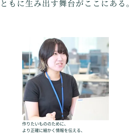
作りたいもののために、
より正確に細かく情報を伝える、