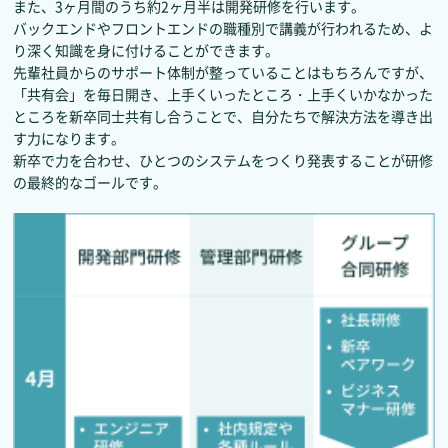
また、3ヶ月間のうち約2ヶ月半は開発研修を行います。
バックエンドやフロントエンドの職種別で講義が行われるため、よ
り深く知識を身に付けることができます。
先輩社員からのサポート体制が整っていることはもちろんですが、
「共有会」を毎日開き、上手くいったところ・上手くいかなかった
ところを新卒同士共有し合うことで、自分たちで解決方法を導き出
す力になります。
新卒で力を合わせ、ひとつのシステムをつくり発表することが研修
の最終的なゴールです。