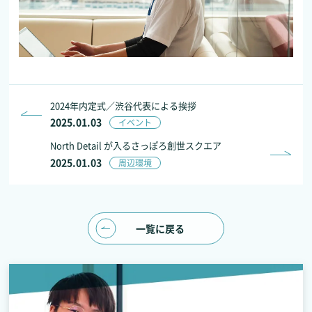
2024年内定式／渋谷代表による挨拶
2025.01.03
イベント
North Detail が入るさっぽろ創世スクエア
2025.01.03
周辺環境
一覧に戻る