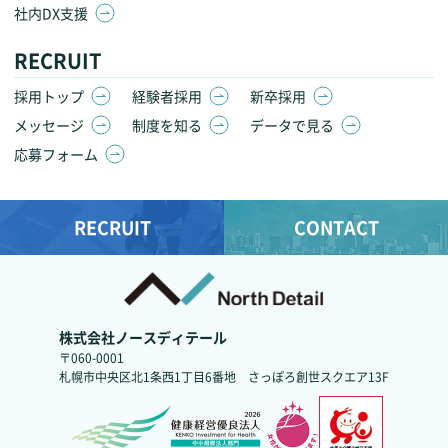
社内DX支援
RECRUIT
採用トップ
経験者採用
新卒採用
メッセージ
制度を知る
データで見る
応募フォーム
RECRUIT
CONTACT
株式会社ノースディテール
〒060-0001
札幌市中央区北1条西1丁目6番地
さっぽろ創世スクエア13F