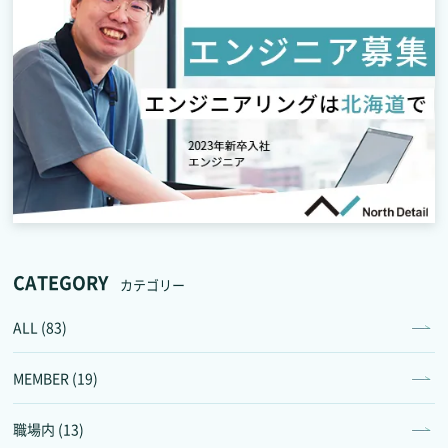
CATEGORY
カテゴリー
ALL (83)
MEMBER (19)
職場内 (13)