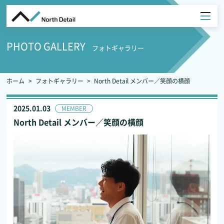
PHOTO GALLERY
フォトギャラリー
ホーム
フォトギャラリー
North Detail メンバー／笑顔の横顔
2025.01.03
MEMBER
North Detail メンバー／笑顔の横顔