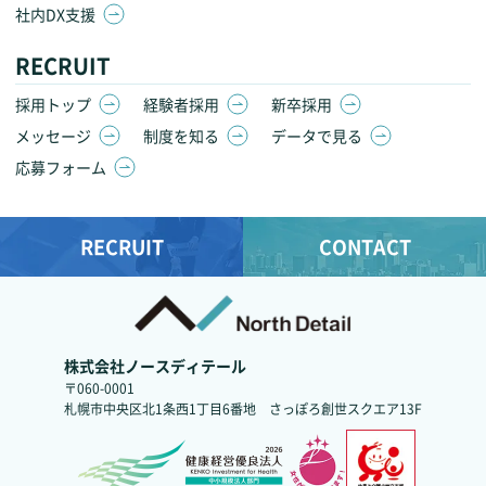
社内DX支援
RECRUIT
採用トップ
経験者採用
新卒採用
メッセージ
制度を知る
データで見る
応募フォーム
RECRUIT
CONTACT
株式会社ノースディテール
〒060-0001
札幌市中央区北1条西1丁目6番地
さっぽろ創世スクエア13F