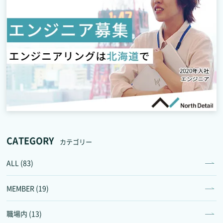
CATEGORY
カテゴリー
ALL (83)
MEMBER (19)
職場内 (13)