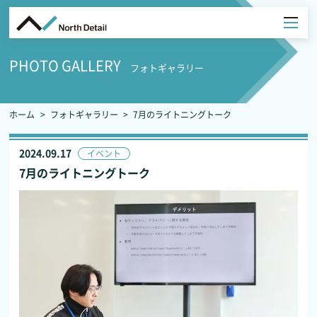
PHOTO GALLERY
フォトギャラリー
ホーム
フォトギャラリー
7月のライトニングトーク
2024.09.17
イベント
7月のライトニングトーク