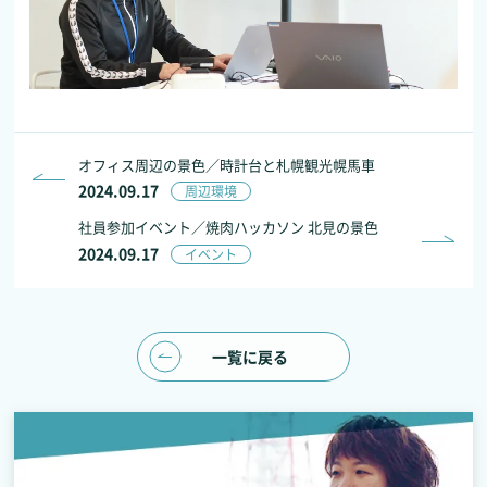
オフィス周辺の景色／時計台と札幌観光幌馬車
2024.09.17
周辺環境
社員参加イベント／焼肉ハッカソン 北見の景色
2024.09.17
イベント
一覧に戻る