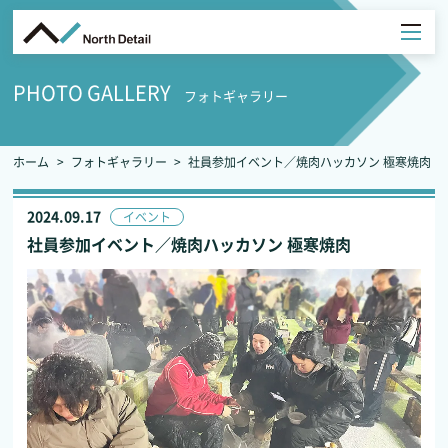
PHOTO GALLERY
フォトギャラリー
ホーム
フォトギャラリー
社員参加イベント／焼肉ハッカソン 極寒焼肉
2024.09.17
イベント
社員参加イベント／焼肉ハッカソン 極寒焼肉