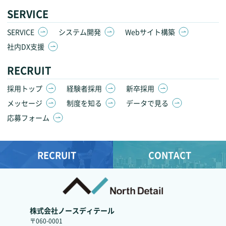
SERVICE
SERVICE
システム開発
Webサイト構築
社内DX支援
RECRUIT
採用トップ
経験者採用
新卒採用
メッセージ
制度を知る
データで見る
応募フォーム
RECRUIT
CONTACT
株式会社ノースディテール
〒060-0001