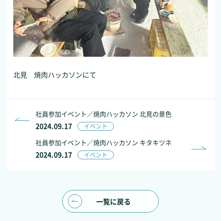
北見 焼肉ハッカソンにて
社員参加イベント／焼肉ハッカソン 北見の景色
2024.09.17
イベント
社員参加イベント／焼肉ハッカソン キタキツネ
2024.09.17
イベント
一覧に戻る