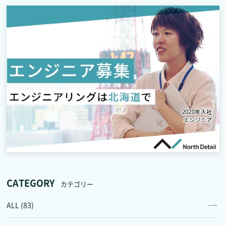
CATEGORY
カテゴリー
ALL (83)