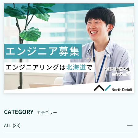
CATEGORY
カテゴリー
ALL (83)