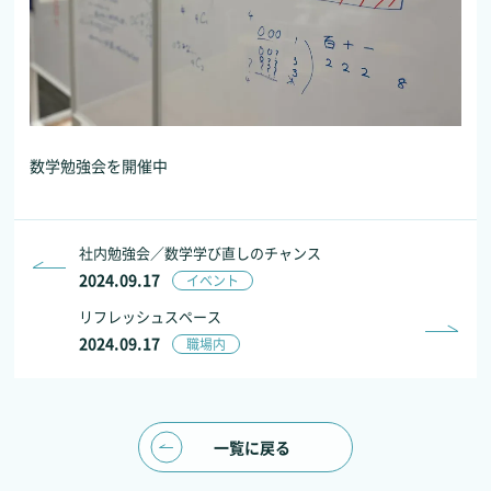
数学勉強会を開催中
社内勉強会／数学学び直しのチャンス
2024.09.17
イベント
リフレッシュスペース
2024.09.17
職場内
一覧に戻る