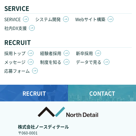
SERVICE
SERVICE
システム開発
Webサイト構築
社内DX支援
RECRUIT
採用トップ
経験者採用
新卒採用
メッセージ
制度を知る
データで見る
応募フォーム
RECRUIT
CONTACT
株式会社ノースディテール
〒060-0001