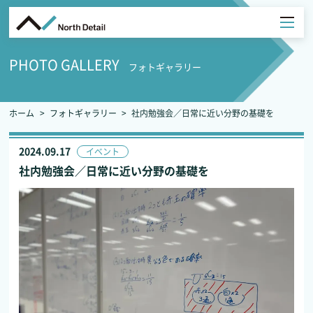
PHOTO GALLERY
フォトギャラリー
ホーム
フォトギャラリー
社内勉強会／日常に近い分野の基礎を
2024.09.17
イベント
社内勉強会／日常に近い分野の基礎を