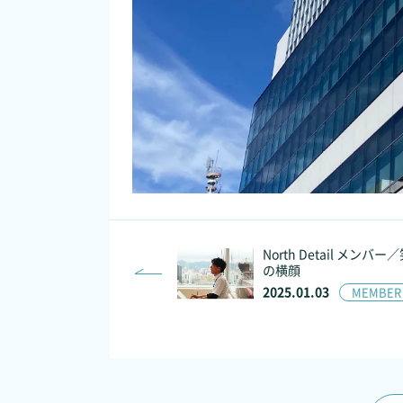
North Detail メンバー
の横顔
2025.01.03
MEMBER