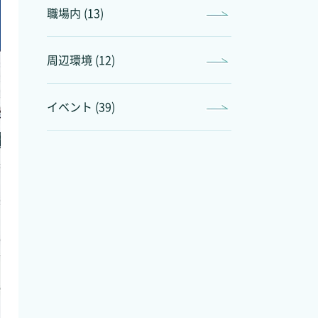
職場内 (13)
周辺環境 (12)
イベント (39)