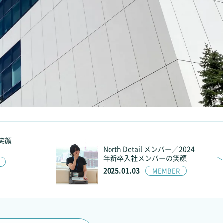
／笑顔
North Detail メンバー／2024
年新卒入社メンバーの笑顔
2025.01.03
MEMBER