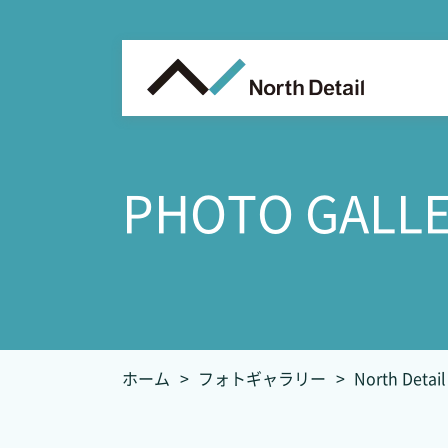
PHOTO GALL
ホーム
フォトギャラリー
North De