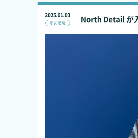
2025.01.03
North Deta
周辺環境