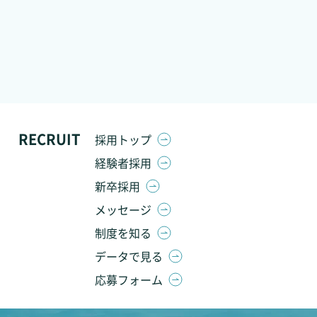
RECRUIT
採用トップ
経験者採用
新卒採用
メッセージ
制度を知る
データで見る
応募フォーム