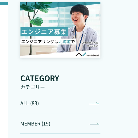
CATEGORY
カテゴリー
ALL (83)
MEMBER (19)