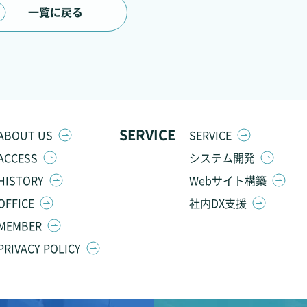
一覧に戻る
SERVICE
ABOUT US
SERVICE
ACCESS
システム開発
HISTORY
Webサイト構築
OFFICE
社内DX支援
MEMBER
PRIVACY POLICY