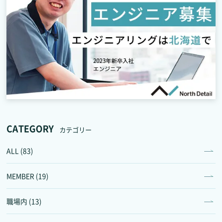
CATEGORY
カテゴリー
ALL (83)
MEMBER (19)
職場内 (13)