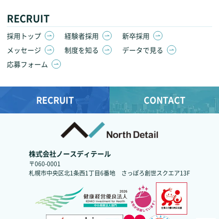
RECRUIT
採用トップ
経験者採用
新卒採用
メッセージ
制度を知る
データで見る
応募フォーム
RECRUIT
CONTACT
株式会社ノースディテール
〒060-0001
札幌市中央区北1条西1丁目6番地
さっぽろ創世スクエア13F