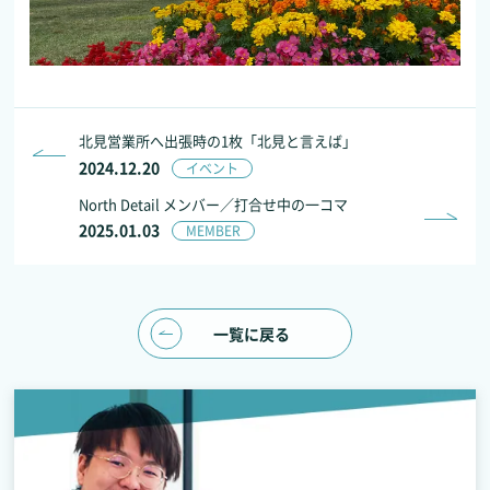
北見営業所へ出張時の1枚「北見と言えば」
2024.12.20
イベント
North Detail メンバー／打合せ中の一コマ
2025.01.03
MEMBER
一覧に戻る