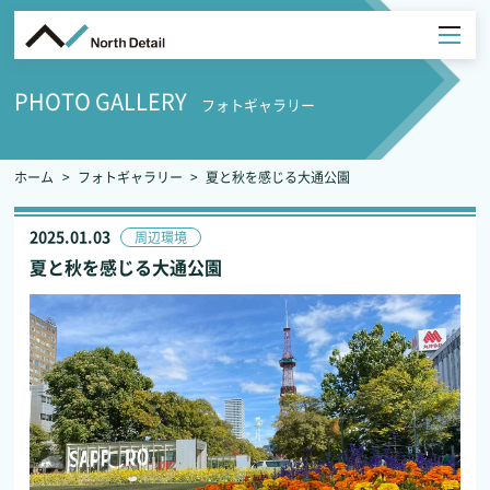
PHOTO GALLERY
フォトギャラリー
ホーム
フォトギャラリー
夏と秋を感じる大通公園
2025.01.03
周辺環境
夏と秋を感じる大通公園