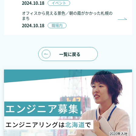
2024.10.18
イベント
オフィスから見える景色／朝の霞がかかった札幌の
まち
2024.10.18
職場内
一覧に戻る