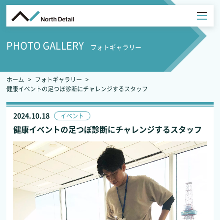
PHOTO GALLERY
フォトギャラリー
ホーム
フォトギャラリー
健康イベントの足つぼ診断にチャレンジするスタッフ
2024.10.18
イベント
健康イベントの足つぼ診断にチャレンジするスタッフ