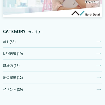
CATEGORY
カテゴリー
ALL (83)
MEMBER (19)
職場内 (13)
周辺環境 (12)
イベント (39)