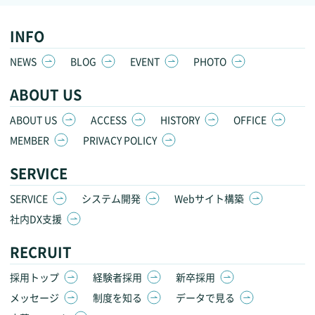
INFO
NEWS
BLOG
EVENT
PHOTO
ABOUT US
ABOUT US
ACCESS
HISTORY
OFFICE
MEMBER
PRIVACY POLICY
SERVICE
SERVICE
システム開発
Webサイト構築
社内DX支援
RECRUIT
採用トップ
経験者採用
新卒採用
メッセージ
制度を知る
データで見る