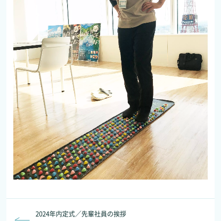
2024年内定式／先輩社員の挨拶