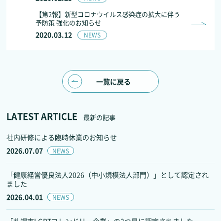
【第2報】新型コロナウイルス感染症の拡大に伴う
予防策 強化のお知らせ
2020.03.12
NEWS
一覧に戻る
LATEST ARTICLE
最新の記事
社内研修による臨時休業のお知らせ
2026.07.07
NEWS
「健康経営優良法人2026（中小規模法人部門）」として認定され
ました
2026.04.01
NEWS
「札幌市LGBTフレンドリー企業」の3つ星に認定されました