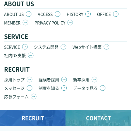
ABOUT US
ABOUT US
ACCESS
HISTORY
OFFICE
MEMBER
PRIVACY POLICY
SERVICE
SERVICE
システム開発
Webサイト構築
社内DX支援
RECRUIT
採用トップ
経験者採用
新卒採用
メッセージ
制度を知る
データで見る
応募フォーム
RECRUIT
CONTACT