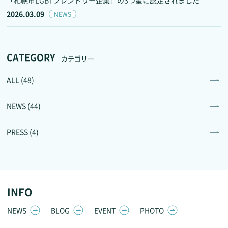
2026.03.09
NEWS
CATEGORY
カテゴリー
ALL (48)
NEWS (44)
PRESS (4)
INFO
NEWS
BLOG
EVENT
PHOTO