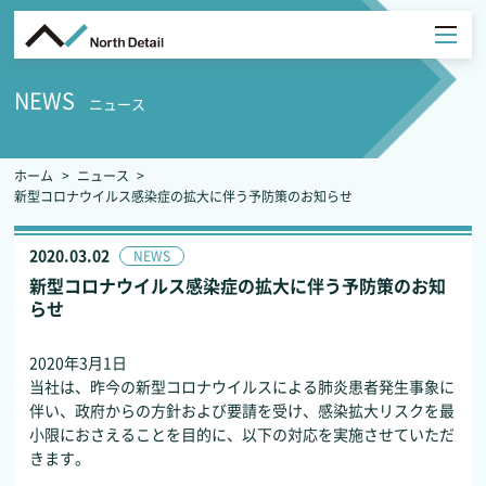
NEWS
ニュース
ホーム
ニュース
新型コロナウイルス感染症の拡大に伴う予防策のお知らせ
2020.03.02
NEWS
新型コロナウイルス感染症の拡大に伴う予防策のお知
らせ
2020年3月1日
当社は、昨今の新型コロナウイルスによる肺炎患者発生事象に
伴い、政府からの方針および要請を受け、感染拡大リスクを最
小限におさえることを目的に、以下の対応を実施させていただ
きます。