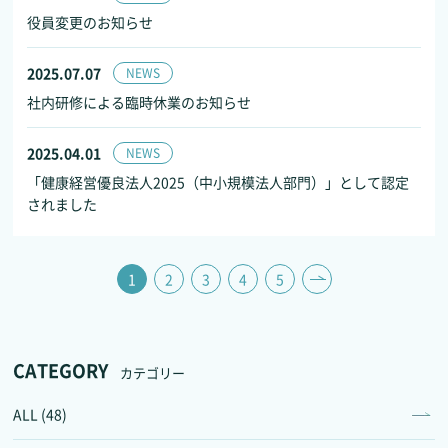
役員変更のお知らせ
2025.07.07
NEWS
社内研修による臨時休業のお知らせ
2025.04.01
NEWS
「健康経営優良法人2025（中小規模法人部門）」として認定
されました
1
2
3
4
5
CATEGORY
カテゴリー
ALL (48)