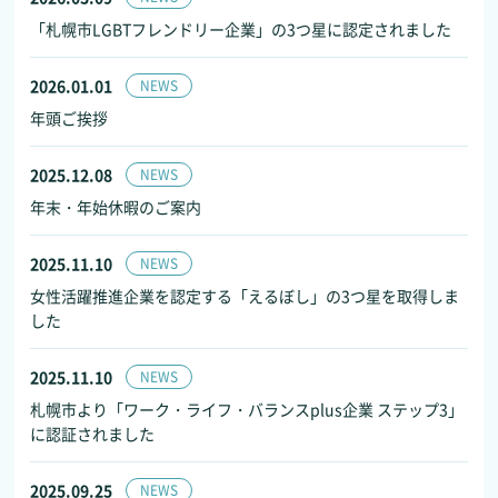
「札幌市LGBTフレンドリー企業」の3つ星に認定されました
2026.01.01
NEWS
年頭ご挨拶
2025.12.08
NEWS
年末・年始休暇のご案内
2025.11.10
NEWS
女性活躍推進企業を認定する「えるぼし」の3つ星を取得しま
した
2025.11.10
NEWS
札幌市より「ワーク・ライフ・バランスplus企業 ステップ3」
に認証されました
2025.09.25
NEWS