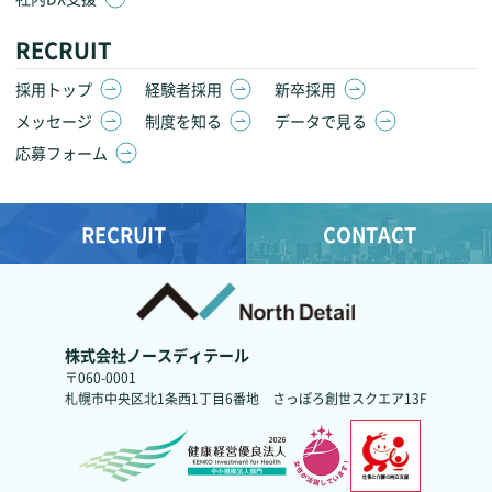
RECRUIT
採用トップ
経験者採用
新卒採用
メッセージ
制度を知る
データで見る
応募フォーム
RECRUIT
CONTACT
株式会社ノースディテール
〒060-0001
札幌市中央区北1条西1丁目6番地
さっぽろ創世スクエア13F