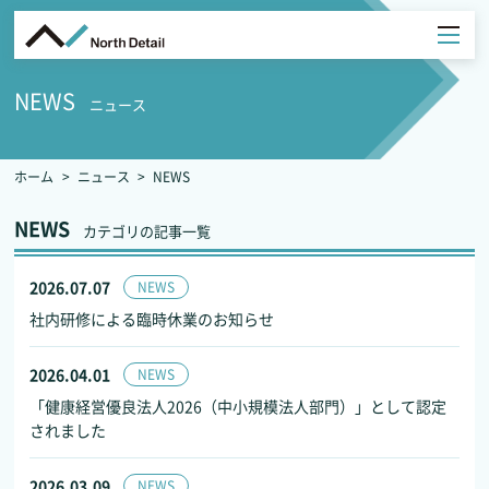
NEWS
ニュース
ホーム
ニュース
NEWS
NEWS
カテゴリの記事一覧
2026.07.07
NEWS
社内研修による臨時休業のお知らせ
2026.04.01
NEWS
「健康経営優良法人2026（中小規模法人部門）」として認定
されました
2026.03.09
NEWS