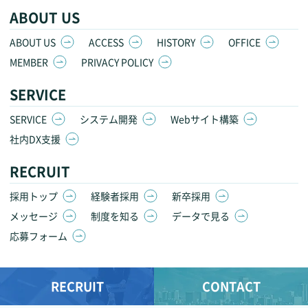
ABOUT US
ABOUT US
ACCESS
HISTORY
OFFICE
MEMBER
PRIVACY POLICY
SERVICE
SERVICE
システム開発
Webサイト構築
社内DX支援
RECRUIT
採用トップ
経験者採用
新卒採用
メッセージ
制度を知る
データで見る
応募フォーム
RECRUIT
CONTACT