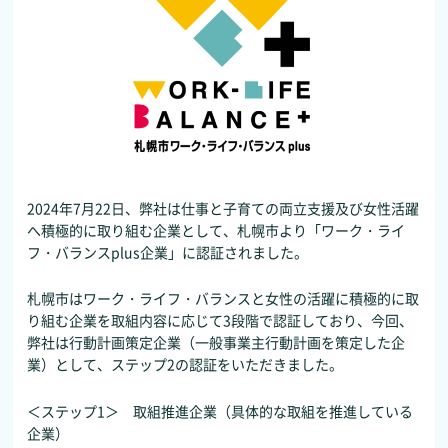
2024年7月22日、弊社は仕事と子育ての両立支援及び女性活躍
へ積極的に取り組む企業として、札幌市より「ワーク・ライ
フ・バランスplus企業」に認証されました。
札幌市はワーク・ライフ・バランスと女性の活躍に積極的に取
り組む企業を取組内容に応じて3段階で認証しており、今回、
弊社は行動計画策定企業（一般事業主行動計画を策定した企
業）として、ステップ2の認証をいただきました。
＜ステップ1＞ 取組推進企業（具体的な取組を推進している
企業）