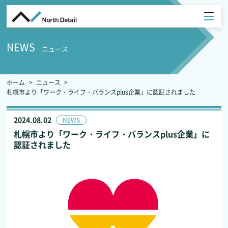
NEWS
ニュース
ホーム
ニュース
札幌市より「ワーク・ライフ・バランスplus企業」に認証されました
2024.08.02
NEWS
札幌市より「ワーク・ライフ・バランスplus企業」に
認証されました