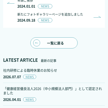
年頭ご挨拶
2024.01.01
NEWS
新たにフォトギャラリーページを追加しました
2024.09.18
NEWS
一覧に戻る
LATEST ARTICLE
最新の記事
社内研修による臨時休業のお知らせ
2026.07.07
NEWS
「健康経営優良法人2026（中小規模法人部門）」として認定され
ました
2026.04.01
NEWS