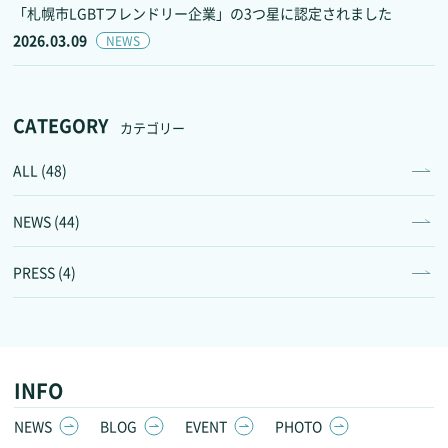
「札幌市LGBTフレンドリー企業」の3つ星に認定されました
2026.03.09
NEWS
CATEGORY
カテゴリー
ALL (48)
NEWS (44)
PRESS (4)
INFO
NEWS
BLOG
EVENT
PHOTO