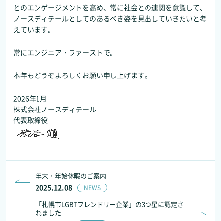
とのエンゲージメントを高め、常に社会との連関を意識して、
ノースディテールとしてのあるべき姿を見出していきたいと考
えています。
常にエンジニア・ファーストで。
本年もどうぞよろしくお願い申し上げます。
2026年1月
株式会社ノースディテール
代表取締役
年末・年始休暇のご案内
2025.12.08
NEWS
「札幌市LGBTフレンドリー企業」の3つ星に認定さ
れました