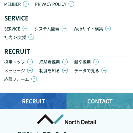
MEMBER
PRIVACY POLICY
SERVICE
SERVICE
システム開発
Webサイト構築
社内DX支援
RECRUIT
採用トップ
経験者採用
新卒採用
メッセージ
制度を知る
データで見る
応募フォーム
RECRUIT
CONTACT