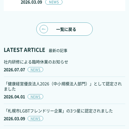
2026.03.09
NEWS
一覧に戻る
LATEST ARTICLE
最新の記事
社内研修による臨時休業のお知らせ
2026.07.07
NEWS
「健康経営優良法人2026（中小規模法人部門）」として認定され
ました
2026.04.01
NEWS
「札幌市LGBTフレンドリー企業」の3つ星に認定されました
2026.03.09
NEWS