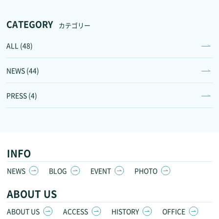
CATEGORY
カテゴリー
ALL (48)
NEWS (44)
PRESS (4)
INFO
NEWS
BLOG
EVENT
PHOTO
ABOUT US
ABOUT US
ACCESS
HISTORY
OFFICE