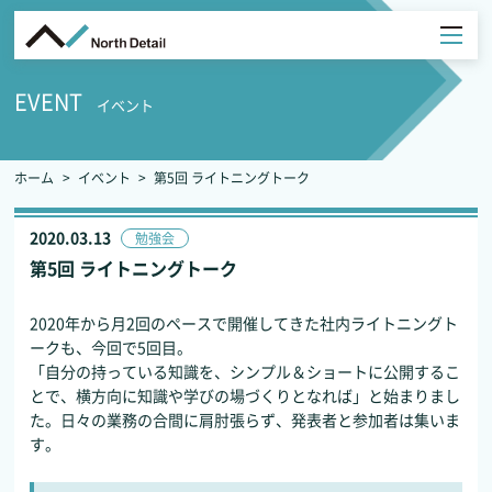
EVENT
イベント
ホーム
イベント
第5回 ライトニングトーク
2020.03.13
勉強会
第5回 ライトニングトーク
2020年から月2回のペースで開催してきた社内ライトニングト
ークも、今回で5回目。
「自分の持っている知識を、シンプル＆ショートに公開するこ
とで、横方向に知識や学びの場づくりとなれば」と始まりまし
た。日々の業務の合間に肩肘張らず、発表者と参加者は集いま
す。