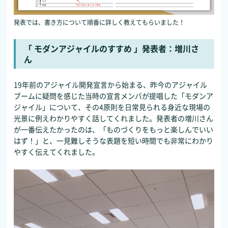
発表では、書き方について順番に詳しく教えてもらいました！
「 モダンアジャイルのすすめ 」発表者：増川さ
ん
19年前のアジャイル開発宣言から始まる、昨今のアジャイル
ブームに疑問を感じた当時の宣言メンバが提唱した「モダンア
ジャイル」について、その4原則を日常見られる身近な現場の
光景に例えわかりやすく話してくれました。発表者の増川さん
が一番伝えたかったのは、「ものづくりをもっと楽しんでいい
はず！」と、一見難しそうな表題を短い時間でも非常にわかり
やすく伝えてくれました。