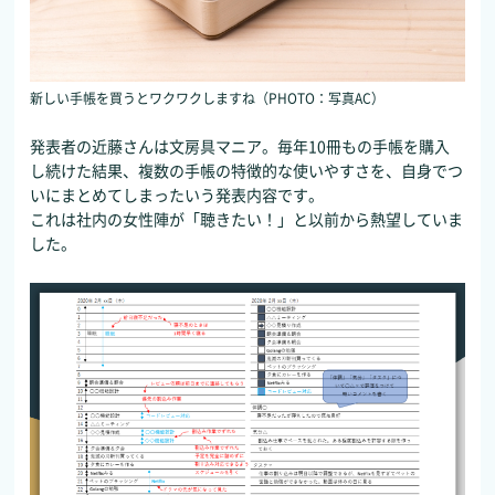
新しい手帳を買うとワクワクしますね（PHOTO：写真AC）
発表者の近藤さんは文房具マニア。毎年10冊もの手帳を購入
し続けた結果、複数の手帳の特徴的な使いやすさを、自身でつ
いにまとめてしまったいう発表内容です。
これは社内の女性陣が「聴きたい！」と以前から熱望していま
した。