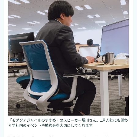
「モダンアジャイルのすすめ」のスピーカー増川さん。1月入社にも関わ
らず社内のイベントや勉強会を大切にしてくれます