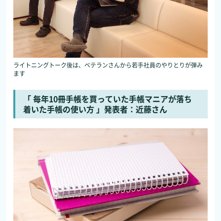
ライトニングトーク後は、ベテランさんから若手社員のやりとりが弾み
ます
「 毎年10冊手帳を買っていた手帳マニアが落ち
着いた手帳の使い方 」発表者：近藤さん