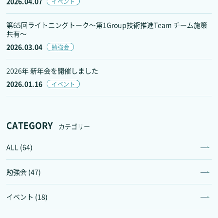
2026.04.07
イベント
第65回ライトニングトーク～第1Group技術推進Team チーム施策
共有～
2026.03.04
勉強会
2026年 新年会を開催しました
2026.01.16
イベント
CATEGORY
カテゴリー
ALL (64)
勉強会 (47)
イベント (18)