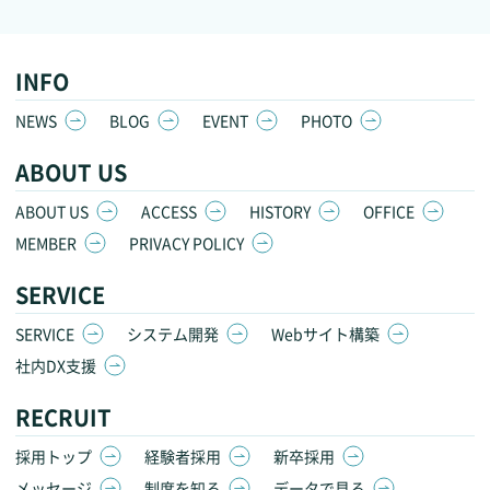
INFO
NEWS
BLOG
EVENT
PHOTO
ABOUT US
ABOUT US
ACCESS
HISTORY
OFFICE
MEMBER
PRIVACY POLICY
SERVICE
SERVICE
システム開発
Webサイト構築
社内DX支援
RECRUIT
採用トップ
経験者採用
新卒採用
メッセージ
制度を知る
データで見る