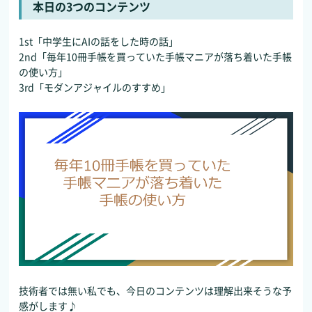
本日の3つのコンテンツ
1st「中学生にAIの話をした時の話」
2nd「毎年10冊手帳を買っていた手帳マニアが落ち着いた手帳
の使い方」
3rd「モダンアジャイルのすすめ」
技術者では無い私でも、今日のコンテンツは理解出来そうな予
感がします♪