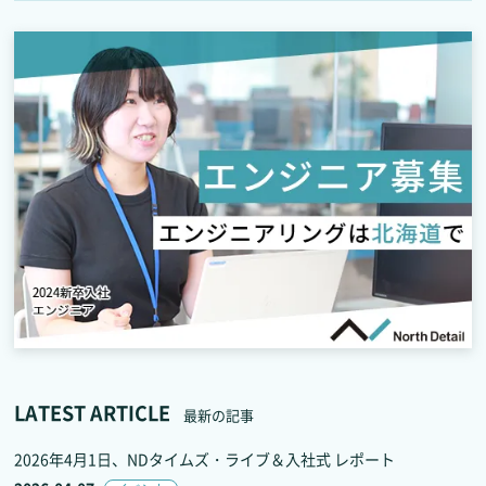
LATEST ARTICLE
最新の記事
2026年4月1日、NDタイムズ・ライブ＆入社式 レポート