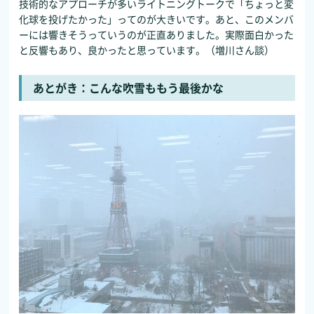
技術的なアプローチが多いライトニングトークで「ちょっと変
化球を投げたかった」ってのが大きいです。あと、このメンバ
ーには響きそうっていうのが正直ありました。実際面白かった
と反響もあり、良かったと思っています。（増川さん談）
あとがき：こんな吹雪ももう最後かな