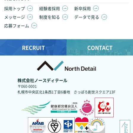
採用トップ
経験者採用
新卒採用
メッセージ
制度を知る
データで見る
応募フォーム
RECRUIT
CONTACT
株式会社ノースディテール
〒060-0001
札幌市中央区北1条西1丁目6番地
さっぽろ創世スクエア13F