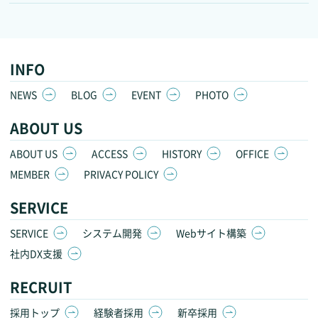
INFO
NEWS
BLOG
EVENT
PHOTO
ABOUT US
ABOUT US
ACCESS
HISTORY
OFFICE
MEMBER
PRIVACY POLICY
SERVICE
SERVICE
システム開発
Webサイト構築
社内DX支援
RECRUIT
採用トップ
経験者採用
新卒採用