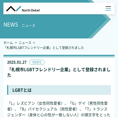
NEWS
ニュース
ホーム
ニュース
「札幌市LGBTフレンドリー企業」として登録されました
2025.01.27
NEWS
「札幌市LGBTフレンドリー企業」として登録されまし
た
LGBTとは
「L」レズビアン（女性同性愛者）、「G」ゲイ（男性同性愛
者）、「B」バイセクシュアル（両性愛者）、「T」トランス
ジェンダー（身体と心の性が一致しない人）の頭文字をとった