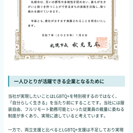
一人ひとりが活躍できる企業となるために
当社が実現したいことはLGBTQ+を特別視するのではなく、
「自分らしく生きる」を当たり前にすることです。当社には服
装自由、フルリモート勤務可能といった従業員の裁量に委ねる
制度が多くあり、実現に適していると考えています。
一方で、両立支援と比べるとLGBTQ+支援は不足しており実現