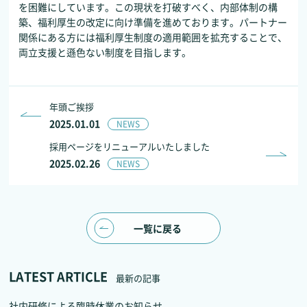
を困難にしています。この現状を打破すべく、内部体制の構
築、福利厚生の改定に向け準備を進めております。パートナー
関係にある方には福利厚生制度の適用範囲を拡充することで、
両立支援と遜色ない制度を目指します。
年頭ご挨拶
2025.01.01
NEWS
採用ページをリニューアルいたしました
2025.02.26
NEWS
一覧に戻る
LATEST ARTICLE
最新の記事
社内研修による臨時休業のお知らせ