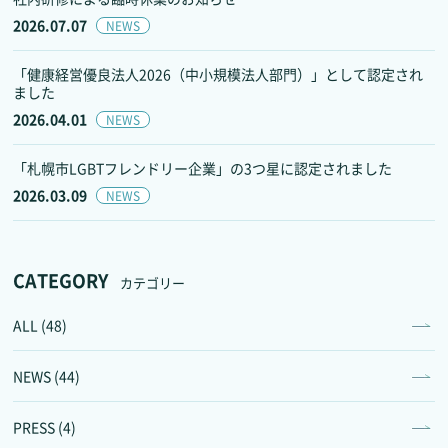
2026.07.07
NEWS
「健康経営優良法人2026（中小規模法人部門）」として認定され
ました
2026.04.01
NEWS
「札幌市LGBTフレンドリー企業」の3つ星に認定されました
2026.03.09
NEWS
CATEGORY
カテゴリー
ALL (48)
NEWS (44)
PRESS (4)