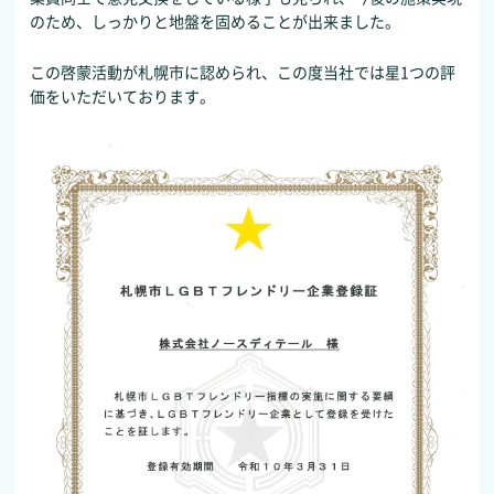
のため、しっかりと地盤を固めることが出来ました。
この啓蒙活動が札幌市に認められ、この度当社では星1つの評
価をいただいております。