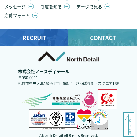
メッセージ
制度を知る
データで見る
応募フォーム
RECRUIT
CONTACT
株式会社ノースディテール
〒060-0001
札幌市中央区北1条西1丁目6番地
さっぽろ創世スクエア13F
©North Detail All Rights Reserved.