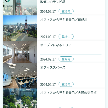
改修中のテレビ塔
2024.09.17
職場内
オフィスから見える景色／創成川
2024.09.17
職場内
オープンになるエリア
2024.09.17
職場内
オフィススペース
2024.09.17
職場内
オフィスから見える景色／大通の交差点