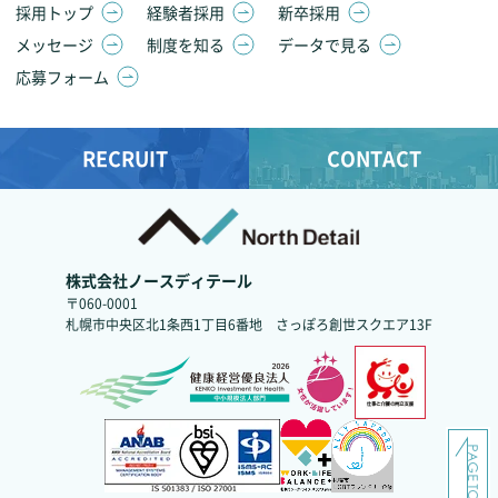
採用トップ
経験者採用
新卒採用
メッセージ
制度を知る
データで見る
応募フォーム
RECRUIT
CONTACT
株式会社ノースディテール
〒060-0001
札幌市中央区北1条西1丁目6番地
さっぽろ創世スクエア13F