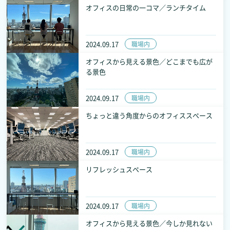
オフィスの日常の一コマ／ランチタイム
2024.09.17
職場内
オフィスから見える景色／どこまでも広が
る景色
2024.09.17
職場内
ちょっと違う角度からのオフィススペース
2024.09.17
職場内
リフレッシュスペース
2024.09.17
職場内
オフィスから見える景色／今しか見れない