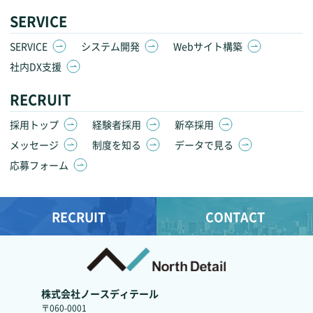
SERVICE
SERVICE
システム開発
Webサイト構築
社内DX支援
RECRUIT
採用トップ
経験者採用
新卒採用
メッセージ
制度を知る
データで見る
応募フォーム
RECRUIT
CONTACT
株式会社ノースディテール
〒060-0001