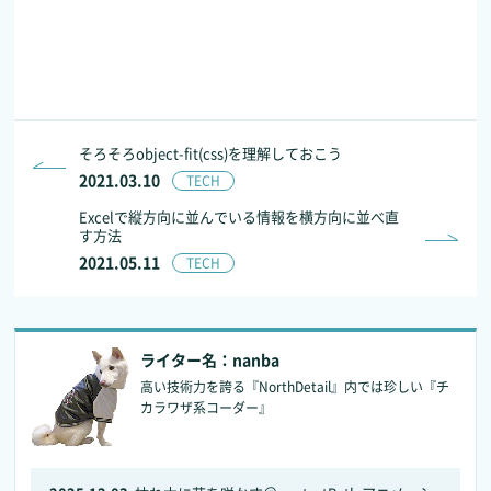
そろそろobject-fit(css)を理解しておこう
2021.03.10
TECH
Excelで縦方向に並んでいる情報を横方向に並べ直
す方法
2021.05.11
TECH
ライター名：nanba
高い技術力を誇る『NorthDetail』内では珍しい『チ
カラワザ系コーダー』