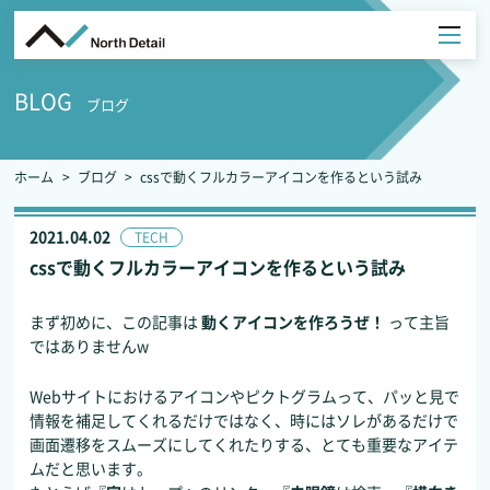
BLOG
ブログ
ホーム
ブログ
cssで動くフルカラーアイコンを作るという試み
2021.04.02
TECH
cssで動くフルカラーアイコンを作るという試み
まず初めに、この記事は
動くアイコンを作ろうぜ！
って主旨
ではありませんw
Webサイトにおけるアイコンやピクトグラムって、パッと見で
情報を補足してくれるだけではなく、時にはソレがあるだけで
画面遷移をスムーズにしてくれたりする、とても重要なアイテ
ムだと思います。