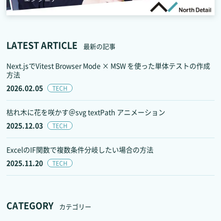
LATEST ARTICLE
最新の記事
Next.jsでVitest Browser Mode × MSW を使った単体テストの作成
方法
2026.02.05
TECH
枯れ木に花を咲かす＠svg textPath アニメーション
2025.12.03
TECH
ExcelのIF関数で複数条件分岐したい場合の方法
2025.11.20
TECH
CATEGORY
カテゴリー