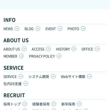
INFO
NEWS
BLOG
EVENT
PHOTO
ABOUT US
ABOUT US
ACCESS
HISTORY
OFFICE
MEMBER
PRIVACY POLICY
SERVICE
SERVICE
システム開発
Webサイト構築
社内DX支援
RECRUIT
採用トップ
経験者採用
新卒採用