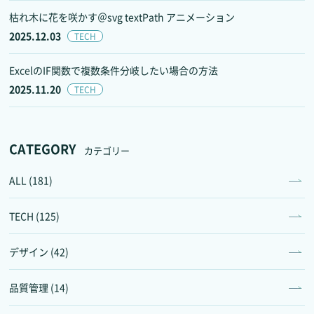
枯れ木に花を咲かす＠svg textPath アニメーション
2025.12.03
TECH
ExcelのIF関数で複数条件分岐したい場合の方法
2025.11.20
TECH
CATEGORY
カテゴリー
ALL (181)
TECH (125)
デザイン (42)
品質管理 (14)