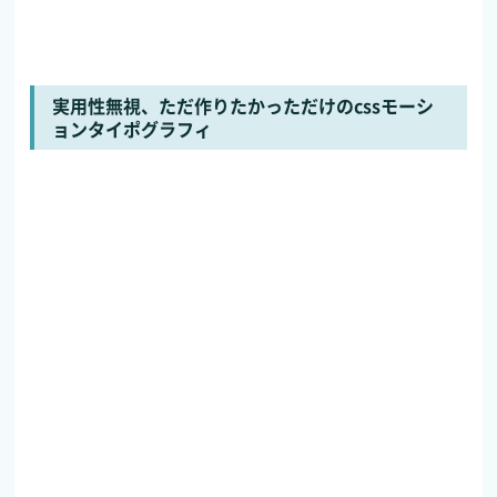
実用性無視、ただ作りたかっただけのcssモーシ
ョンタイポグラフィ