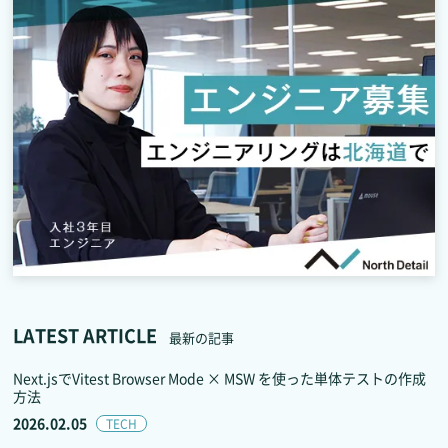
LATEST ARTICLE
最新の記事
Next.jsでVitest Browser Mode × MSW を使った単体テストの作成
方法
2026.02.05
TECH