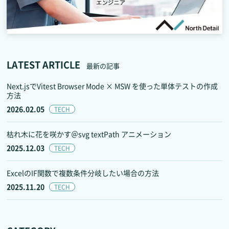
LATEST ARTICLE
最新の記事
Next.jsでVitest Browser Mode × MSW を使った単体テストの作成
方法
2026.02.05
TECH
枯れ木に花を咲かす＠svg textPath アニメーション
2025.12.03
TECH
ExcelのIF関数で複数条件分岐したい場合の方法
2025.11.20
TECH