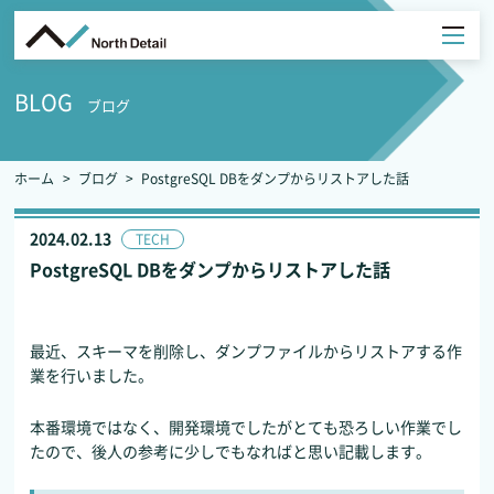
BLOG
ブログ
ホーム
ブログ
PostgreSQL DBをダンプからリストアした話
2024.02.13
TECH
PostgreSQL DBをダンプからリストアした話
最近、スキーマを削除し、ダンプファイルからリストアする作
業を行いました。
本番環境ではなく、開発環境でしたがとても恐ろしい作業でし
たので、後人の参考に少しでもなればと思い記載します。