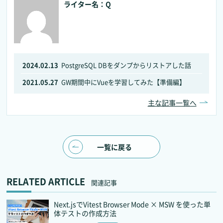
ライター名：Q
2024.02.13
PostgreSQL DBをダンプからリストアした話
2021.05.27
GW期間中にVueを学習してみた【準備編】
主な記事一覧へ
一覧に戻る
RELATED ARTICLE
関連記事
Next.jsでVitest Browser Mode × MSW を使った単
体テストの作成方法