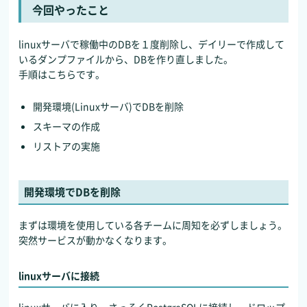
今回やったこと
linuxサーバで稼働中のDBを１度削除し、デイリーで作成して
いるダンプファイルから、DBを作り直しました。
手順はこちらです。
開発環境(Linuxサーバ)でDBを削除
スキーマの作成
リストアの実施
開発環境でDBを削除
まずは環境を使用している各チームに周知を必ずしましょう。
突然サービスが動かなくなります。
linuxサーバに接続