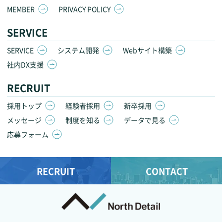
MEMBER
PRIVACY POLICY
SERVICE
SERVICE
システム開発
Webサイト構築
社内DX支援
RECRUIT
採用トップ
経験者採用
新卒採用
メッセージ
制度を知る
データで見る
応募フォーム
RECRUIT
CONTACT