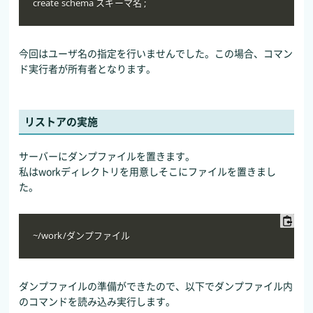
create schema スキーマ名 ;
今回はユーザ名の指定を行いませんでした。この場合、コマン
ド実行者が所有者となります。
リストアの実施
サーバーにダンプファイルを置きます。
私はworkディレクトリを用意しそこにファイルを置きまし
た。
~/work/ダンプファイル
ダンプファイルの準備ができたので、以下でダンプファイル内
のコマンドを読み込み実行します。