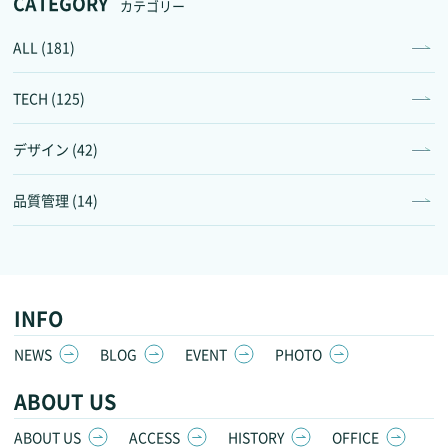
CATEGORY
カテゴリー
ALL (181)
TECH (125)
デザイン (42)
品質管理 (14)
INFO
NEWS
BLOG
EVENT
PHOTO
ABOUT US
ABOUT US
ACCESS
HISTORY
OFFICE