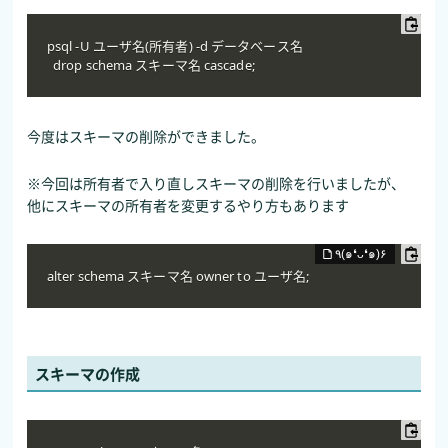
psql -U ユーザ名(所有者) -d データベース名

  drop schema スキーマ名 cascade;
今度はスキーマの削除ができました。
※今回は所有者で入り直しスキーマの削除を行いましたが、
他にスキーマの所有者を変更するやり方もあります
alter schema スキーマ名 owner to ユーザ名; 
スキーマの作成