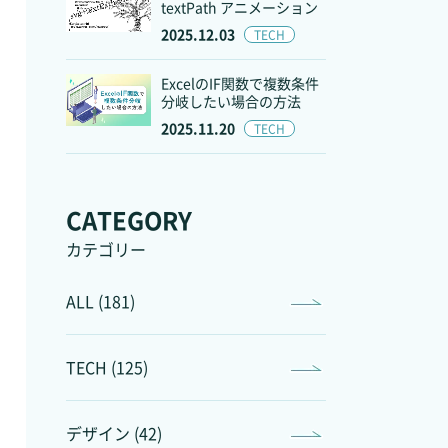
textPath アニメーション
2025.12.03
TECH
ExcelのIF関数で複数条件
分岐したい場合の方法
2025.11.20
TECH
CATEGORY
カテゴリー
ALL (181)
TECH (125)
デザイン (42)