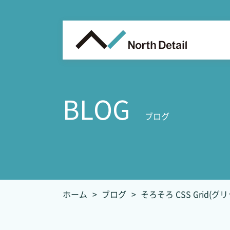
BLOG
ブログ
ホーム
ブログ
そろそろ CSS Grid