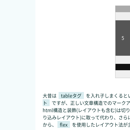
5
大昔は
tableタグ
を入れ子しまくると
ト
ですが、正しい文章構造でのマーク
html構造と装飾(レイアウトも含む)は
り込みレイアウト)に取って代わり、さら
から、
flex
を使用したレイアウト法が