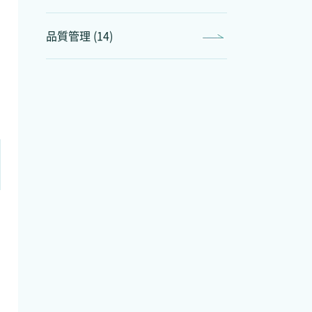
品質管理 (14)