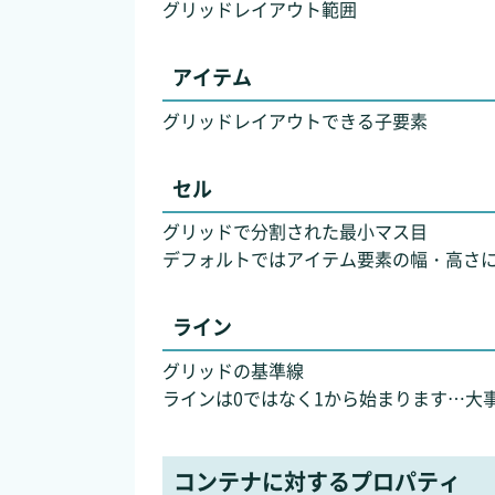
グリッドレイアウト範囲
アイテム
グリッドレイアウトできる子要素
セル
グリッドで分割された最小マス目
デフォルトではアイテム要素の幅・高さ
ライン
グリッドの基準線
ラインは0ではなく1から始まります…大
コンテナに対するプロパティ