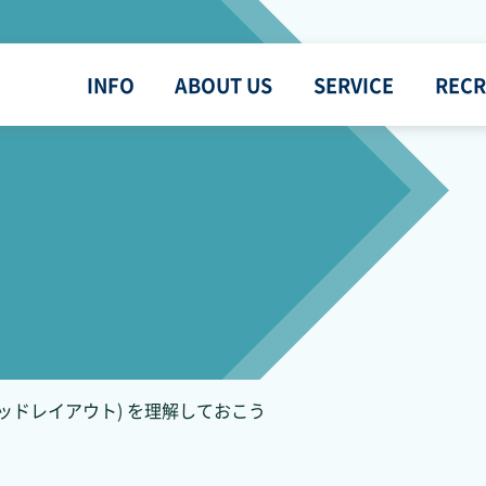
INFO
ABOUT US
SERVICE
RECR
(グリッドレイアウト) を理解しておこう