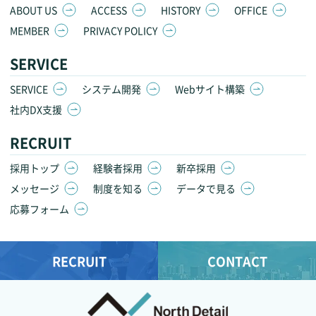
ABOUT US
ACCESS
HISTORY
OFFICE
MEMBER
PRIVACY POLICY
SERVICE
SERVICE
システム開発
Webサイト構築
社内DX支援
RECRUIT
採用トップ
経験者採用
新卒採用
メッセージ
制度を知る
データで見る
応募フォーム
RECRUIT
CONTACT