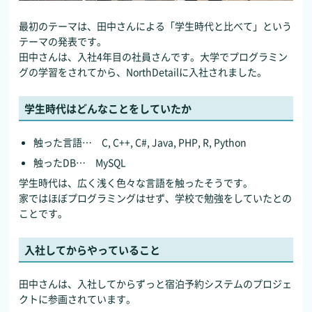
最初のテーマは、田中さんによる「学生時代と比べて」という
テーマの発表です。
田中さんは、入社4年目の社員さんです。大学でプログラミン
グの学習をされてから、NorthDetailに入社されました。
学生時代はどんなことをしていたか
触った言語… C, C++, C#, Java, PHP, R, Python
触ったDB… MySQL
学生時代は、広く浅く色々な言語を触ったそうです。
家ではほぼプログラミングはせず、学校で勉強をしていたとの
ことです。
入社してからやっていること
田中さんは、入社してからずっと宿泊予約システムのプロジェ
クトに参画されています。