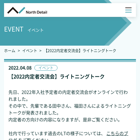
EVENT
イベント
ホーム
イベント
【2022内定者交流会】ライトニングトーク
2022.04.08
イベント
【2022内定者交流会】ライトニングトーク
先日、2022年入社予定者の内定者交流会がオンラインで行わ
れました。
その中で、先輩である田中さん、福田さんによるライトニング
トークが発表されました。
内定者の方向けの内容になりますが、是非ご覧ください。
社内で行っています過去のLTの様子については、
こちらのブ
ログ
をご覧ください。