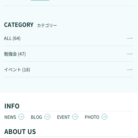
CATEGORY
カテゴリー
ALL (64)
勉強会 (47)
イベント (18)
INFO
NEWS
BLOG
EVENT
PHOTO
ABOUT US