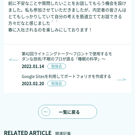
前に不安なことや質問したいことをお話してもらう機会を設け
ました。私も参加させていただきましたが、内定者の皆さんは
とてもしっかりしていて自分の考えを筋道立ててお話できる
方々だなと感じました＾＾
春に入社されるのを楽しみにしております！
第42回ライトニングトーク～フロントで使用するモ
ダンな技術/不眠のプロが語る「睡眠の科学」～
2022.01.14
勉強会
Google Sitesを利用してポートフォリオを作成する
2023.02.20
勉強会
一覧に戻る
RELATED ARTICLE
関連記事