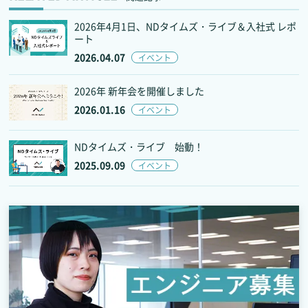
2026年4月1日、NDタイムズ・ライブ＆入社式 レポ
ート
2026.04.07
イベント
2026年 新年会を開催しました
2026.01.16
イベント
NDタイムズ・ライブ 始動！
2025.09.09
イベント