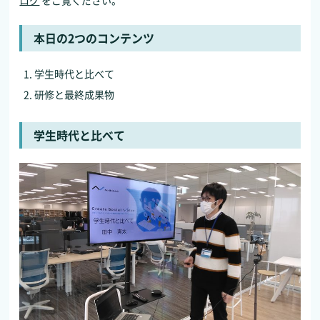
本日の2つのコンテンツ
学生時代と比べて
研修と最終成果物
学生時代と比べて