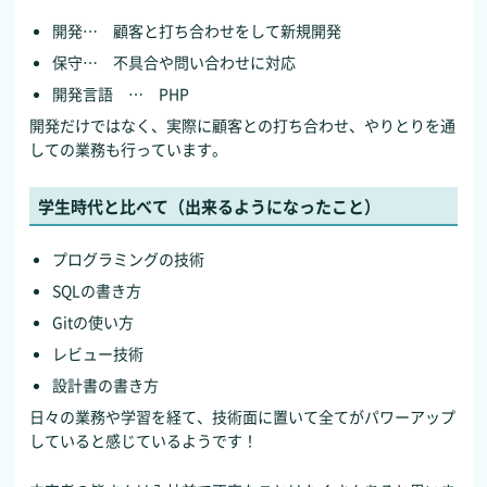
開発… 顧客と打ち合わせをして新規開発
保守… 不具合や問い合わせに対応
開発言語 … PHP
開発だけではなく、実際に顧客との打ち合わせ、やりとりを通
しての業務も行っています。
学生時代と比べて（出来るようになったこと）
プログラミングの技術
SQLの書き方
Gitの使い方
レビュー技術
設計書の書き方
日々の業務や学習を経て、技術面に置いて全てがパワーアップ
していると感じているようです！