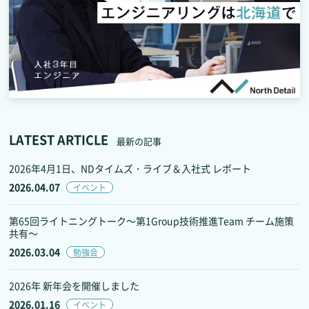
LATEST ARTICLE
最新の記事
2026年4月1日、NDタイムズ・ライブ＆入社式 レポート
2026.04.07
イベント
第65回ライトニングトーク～第1Group技術推進Team チーム施策
共有～
2026.03.04
勉強会
2026年 新年会を開催しました
2026.01.16
イベント