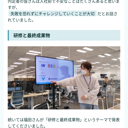
内定者の皆さんは入社前で不安なことはたくさんあると思いま
すが、
失敗を恐れずにチャレンジしていくことが大切
だとお話さ
れていました。
研修と最終成果物
続いては福田さんが「
研修と最終成果物
」というテーマで発表
してくださいました。