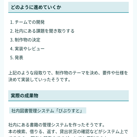
どのように進めていくか
チームでの開発
社内にある課題を聞き取りする
制作物の決定
実装やレビュー
発表
上記のような段取りで、制作物のテーマを決め、要件や仕様を
決めて実装していったそうです。
実際の成果物
社内図書管理システム「びぶりすと」
社内にある書籍の管理システムを作ったそうです。
本の検索、借りる、返す、貸出状況の確認などがシステム上で