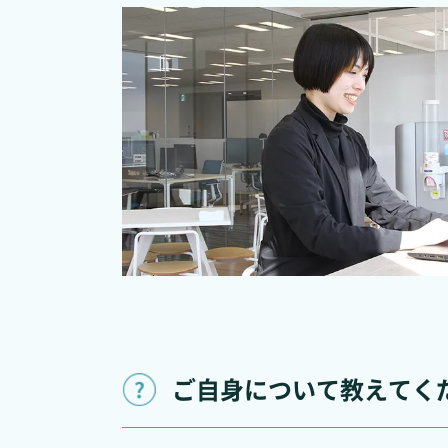
ご自身について教えてく