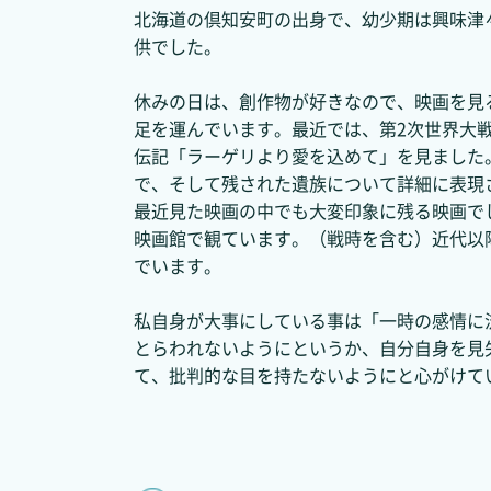
北海道の倶知安町の出身で、幼少期は興味津
供でした。
休みの日は、創作物が好きなので、映画を見
足を運んでいます。最近では、第2次世界大
伝記「ラーゲリより愛を込めて」を見ました
で、そして残された遺族について詳細に表現
最近見た映画の中でも大変印象に残る映画で
映画館で観ています。（戦時を含む）近代以
でいます。
私自身が大事にしている事は「一時の感情に
とらわれないようにというか、自分自身を見
て、批判的な目を持たないようにと心がけて