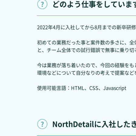
どのよう仕事をしていま
2022年4月に入社してから8月までの新卒
初めての業務だった事と案件数の多さに、全
と、チーム全体での試行錯誤で無事に乗り切
今は業務が落ち着いたので、今回の経験をも
環境などについて自分なりの考えで提案など
使用可能言語：HTML、CSS、Javascript
NorthDetailに入