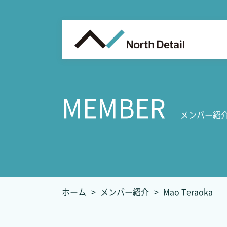
MEMBER
メンバー紹
ホーム
メンバー紹介
Mao Teraoka