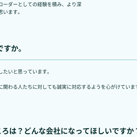
コーダーとしての経験を積み、より深
思います。
ですか。
したいと思っています。
に関わる人たちに対しても誠実に対応するようを心がけていま
きなところは？どんな会社になってほしいですか