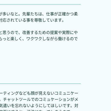
が多いなと。先輩たちは、仕事が正確かつ柔
対応されている事を尊敬しています。
と思うので、改善するための提案や実際にや
もっと楽しく、ワクワクしながら働けるので
ーティングなども顔が見えないコミュニケー
。チャットツールでのコミュケーションがメ
気遣いを忘れないようにしてほしいです。対