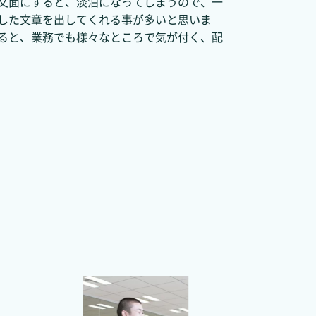
文面にすると、淡泊になってしまうので、一
した文章を出してくれる事が多いと思いま
ると、業務でも様々なところで気が付く、配
Kaoru Segawa
バックエンドエンジニア