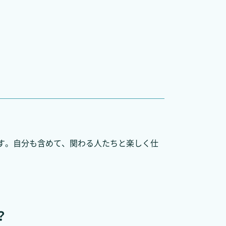
す。自分も含めて、関わる人たちと楽しく仕
？