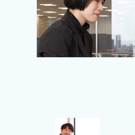
Yushi Horiuchi
バックエンドエンジニア