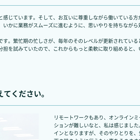
と感じています。そして、お互いに尊重しながら働いている方
。いかに業務がスムーズに進むように、思いやりを持ちながら
です。繁忙期の忙しさが、毎年のそのレベルが更新されている
分担を試みていたので、これからもっと柔軟に取り組めると、
えてください。
リモートワークもあり、オンラインミ
ションが難しいなと、私は感じました
インとなりますが、そのやりとりを、