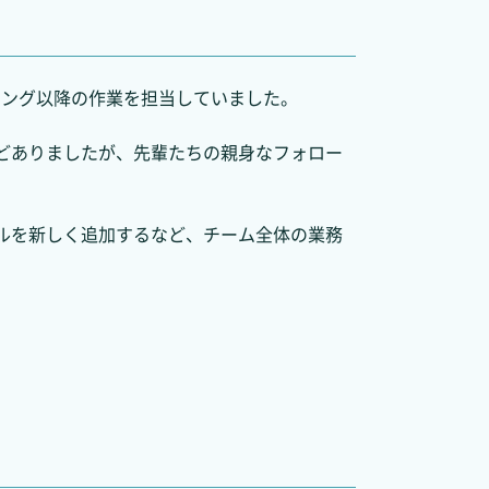
ィング以降の作業を担当していました。
どありましたが、先輩たちの親身なフォロー
ルを新しく追加するなど、チーム全体の業務
。