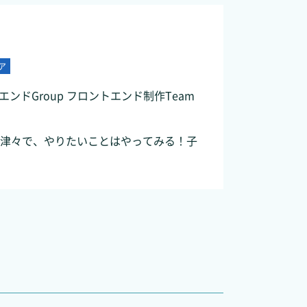
ア
トエンドGroup フロントエンド制作Team
津々で、やりたいことはやってみる！子