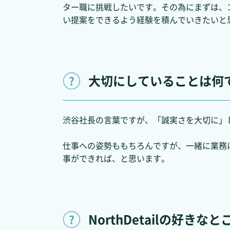
ター職に挑戦したいです。その為にまずは、
い提案をできるよう経験を積んでいきたいと
大切にしていることは何
渋谷社長の言葉ですが、「誠実さを大切に」
仕事への姿勢ももちろんですが、一緒に業務
事ができれば、と思います。
NorthDetailの好