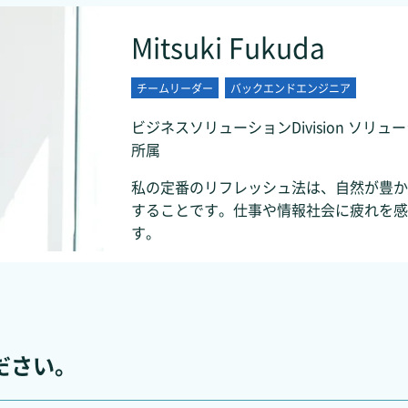
Mitsuki Fukuda
チームリーダー
バックエンドエンジニア
ビジネスソリューションDivision ソリュー
所属
私の定番のリフレッシュ法は、自然が豊か
することです。仕事や情報社会に疲れを感
す。
ださい。