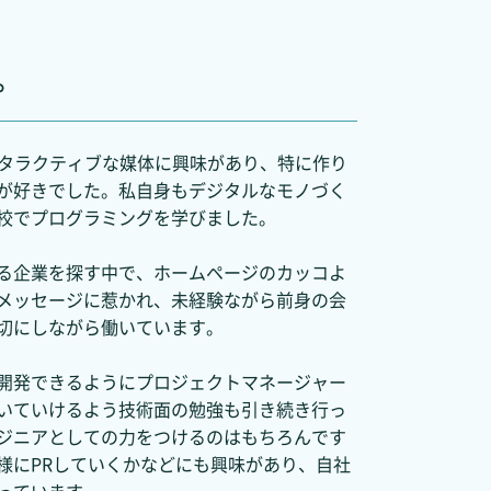
。
ンタラクティブな媒体に興味があり、特に作り
が好きでした。私自身もデジタルなモノづく
校でプログラミングを学びました。
る企業を探す中で、ホームページのカッコよ
メッセージに惹かれ、未経験ながら前身の会
切にしながら働いています。
開発できるようにプロジェクトマネージャー
いていけるよう技術面の勉強も引き続き行っ
ジニアとしての力をつけるのはもちろんです
様にPRしていくかなどにも興味があり、自社