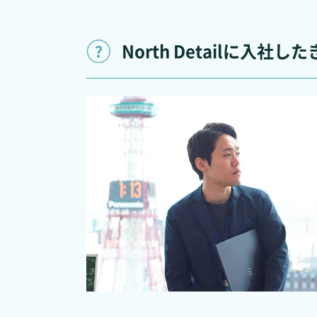
North Detailに