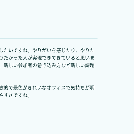
したいですね。やりがいを感じたり、やりた
りたかった人が実現できてきていると思いま
、新しい参加者の巻き込み方など新しい課題
放的で景色がきれいなオフィスで気持ちが明
やすさですね。