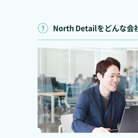
North Detailを