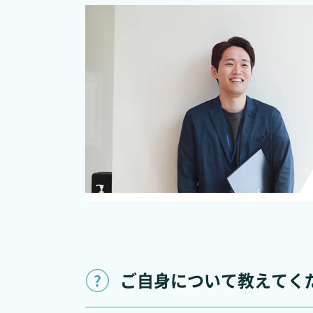
ご自身について教えてく