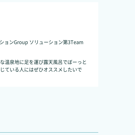
ションGroup ソリューション第3Team
な温泉地に足を運び露天風呂でぼーっと
じている人にはぜひオススメしたいで