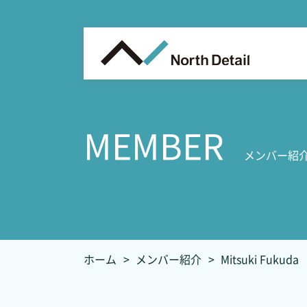
MEMBER
メンバー紹
ホーム
メンバー紹介
Mitsuki Fukuda