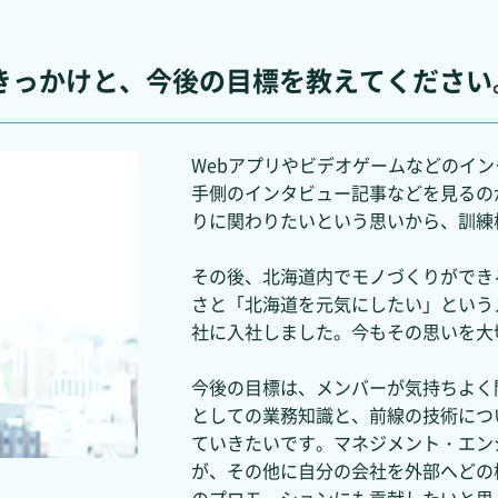
入社したきっかけと、今後の目標を教えてください
Webアプリやビデオゲームなどのイ
手側のインタビュー記事などを見るの
りに関わりたいという思いから、訓練
その後、北海道内でモノづくりができ
さと「北海道を元気にしたい」という
社に入社しました。今もその思いを大
今後の目標は、メンバーが気持ちよく
としての業務知識と、前線の技術につ
ていきたいです。マネジメント・エン
が、その他に自分の会社を外部へどの