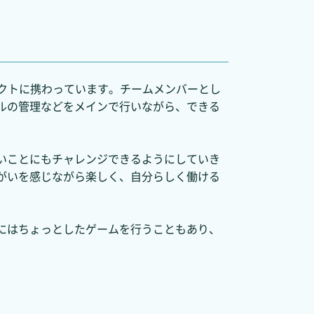
クトに携わっています。チームメンバーとし
ルの管理などをメインで行いながら、できる
いことにもチャレンジできるようにしていき
がいを感じながら楽しく、自分らしく働ける
にはちょっとしたゲームを行うこともあり、