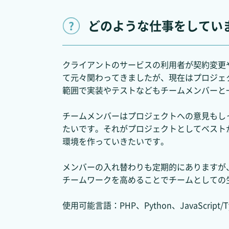
どのような仕事をしてい
クライアントのサービスの利用者が契約変更
て元々関わってきましたが、現在はプロジェ
範囲で実装やテストなどもチームメンバーと
チームメンバーはプロジェクトへの意見もし
たいです。それがプロジェクトとしてベスト
環境を作っていきたいです。
メンバーの入れ替わりも定期的にありますが
チームワークを高めることでチームとしての
使用可能言語：PHP、Python、JavaScript/Ty