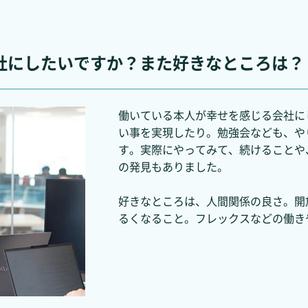
どんな会社にしたいですか？また好きなところは？
働いている本人が幸せを感じる会社に
い事を実現したり。勉強会なども、や
す。実際にやってみて、続けることや
の発見もありました。
好きなところは、人間関係の良さ。開
るくなること。フレックスなどの働き