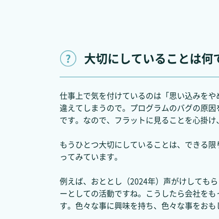
大切にしていることは何
仕事上で気を付けているのは「思い込みをや
違えてしまうので。プログラムのバグの原因
です。なので、フラットに見ることを心掛け
もうひとつ大切にしていることは、できる限
ってみています。
例えば、おととし（2024年）声がけしても
ーとしての活動ですね。こうしたら会社をも
す。色々な事に興味を持ち、色々な事をおも