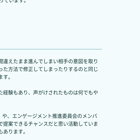
っています。
間違えたまま進んでしまい相手の意図を取り
った方法で修正してしまったりするのと同じ
ます。
た経験もあり、声がけされたものは何でもや
ン」や、エンゲージメント推進委員会のメンバ
で提案できるチャンスだと思い活動していま
もあります。