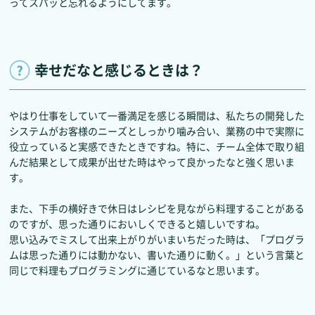
ってスパッと忘れるようにしてます。
幸せだなと感じるときは？
やはり仕事をしていて一番満足を感じる瞬間は、私たちの開発した
システムがお客様のニーズとしっかり噛み合い、業務の中で実際に
役立っていると実感できたときですね。特に、チーム全体で取り組
んだ結果として成果が出せた時はやって良かったなと強く思いま
す。
また、下手の横好きで休日はレシピを見ながら料理することがある
のですが、思った通りにおいしくできると嬉しいですね。
思い込みでミスして出来上がりがいまいちだった時は、「プログラ
ムは思った通りには動かない、書いた通りに動く。」という言葉と
同じで料理もプログラミングに通じているなと思います。