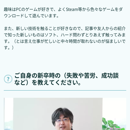
趣味はPCのゲームが好きで、よくSteam等から色々なゲームをダ
ウンロードして遊んでいます。
また、新しい技術を触ることが好きなので、記事や友人からの紹介
で知った新しいものはソフト、ハード問わずとりあえず触ってみま
す。（とは言え仕事が忙しいと中々時間が取れないのが悩ましいで
す。）
ご自身の新卒時の（失敗や苦労、成功談
など）を教えてください。