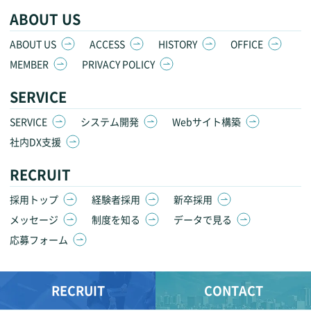
ABOUT US
ABOUT US
ACCESS
HISTORY
OFFICE
MEMBER
PRIVACY POLICY
SERVICE
SERVICE
システム開発
Webサイト構築
社内DX支援
RECRUIT
採用トップ
経験者採用
新卒採用
メッセージ
制度を知る
データで見る
応募フォーム
RECRUIT
CONTACT