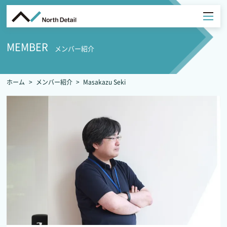
MEMBER
メンバー紹介
ホーム
メンバー紹介
Masakazu Seki