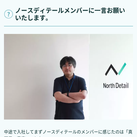
ノースディテールメンバーに一言お願い
いたします。
中途で入社してまずノースディテールのメンバーに感じたのは「真