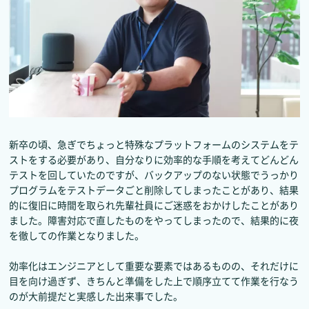
新卒の頃、急ぎでちょっと特殊なプラットフォームのシステムをテ
ストをする必要があり、自分なりに効率的な手順を考えてどんどん
テストを回していたのですが、バックアップのない状態でうっかり
プログラムをテストデータごと削除してしまったことがあり、結果
的に復旧に時間を取られ先輩社員にご迷惑をおかけしたことがあり
ました。障害対応で直したものをやってしまったので、結果的に夜
を徹しての作業となりました。
効率化はエンジニアとして重要な要素ではあるものの、それだけに
目を向け過ぎず、きちんと準備をした上で順序立てて作業を行なう
のが大前提だと実感した出来事でした。