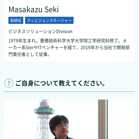
Masakazu Seki
取締役
ディビジョンマネージャー
ビジネスソリューションDivision
1979年生まれ。豊橋技術科学大学大学院工学研究科修了。メ
ーカー系SIerやITベンチャーを経て、2019年から当社で開発部
門責任者として従事。
ご自身について教えてください。