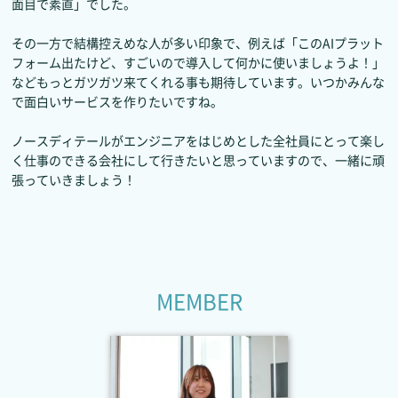
面目で素直」でした。
その一方で結構控えめな人が多い印象で、例えば「このAIプラット
フォーム出たけど、すごいので導入して何かに使いましょうよ！」
などもっとガツガツ来てくれる事も期待しています。いつかみんな
で面白いサービスを作りたいですね。
ノースディテールがエンジニアをはじめとした全社員にとって楽し
く仕事のできる会社にして行きたいと思っていますので、一緒に頑
張っていきましょう！
M
E
M
B
E
R