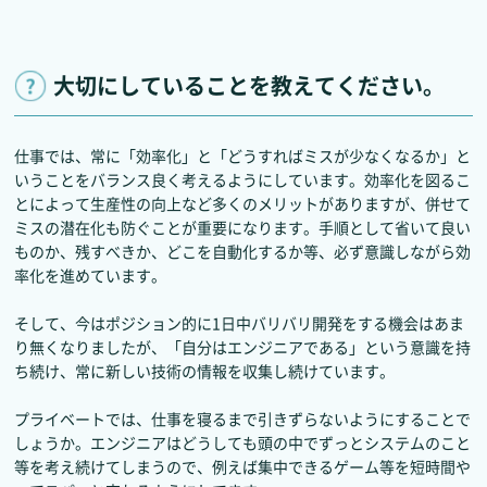
大切にしていることを教えてください。
仕事では、常に「効率化」と「どうすればミスが少なくなるか」と
いうことをバランス良く考えるようにしています。効率化を図るこ
とによって生産性の向上など多くのメリットがありますが、併せて
ミスの潜在化も防ぐことが重要になります。手順として省いて良い
ものか、残すべきか、どこを自動化するか等、必ず意識しながら効
率化を進めています。
そして、今はポジション的に1日中バリバリ開発をする機会はあま
り無くなりましたが、「自分はエンジニアである」という意識を持
ち続け、常に新しい技術の情報を収集し続けています。
プライベートでは、仕事を寝るまで引きずらないようにすることで
しょうか。エンジニアはどうしても頭の中でずっとシステムのこと
等を考え続けてしまうので、例えば集中できるゲーム等を短時間や