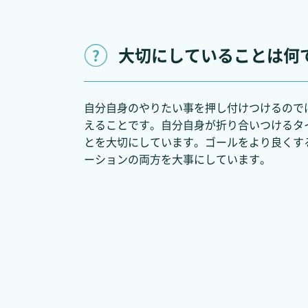
大切にしていることは何
自分自身のやりたい事を押し付けつけるので
えることです。自分自身が折り合いつけるタ
とを大切にしています。ゴールをより良くす
ーションの両方を大事にしています。