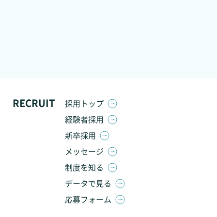
RECRUIT
採用トップ
経験者採用
新卒採用
メッセージ
制度を知る
データで見る
応募フォーム