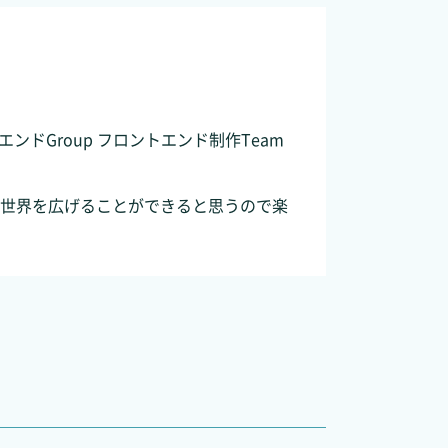
トエンドGroup フロントエンド制作Team
世界を広げることができると思うので楽