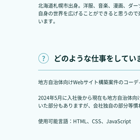
北海道札幌市出身。洋服、音楽、漫画、ダー
自身の世界を広げることができると思うので
います。
どのような仕事をしてい
地方自治体向けWebサイト構築案件のコー
2024年5月に入社後から現在も地方自治体
いた部分もありますが、会社独自の部分等慣
使用可能言語：HTML、CSS、JavaScript