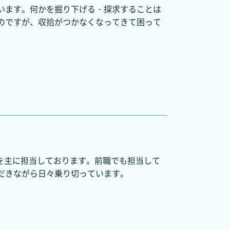
います。何かを掘り下げる・探求することは
のですが、収拾がつかなくなってきて困って
業を主に担当しております。前職でも担当して
だきながら日々乗り切っています。