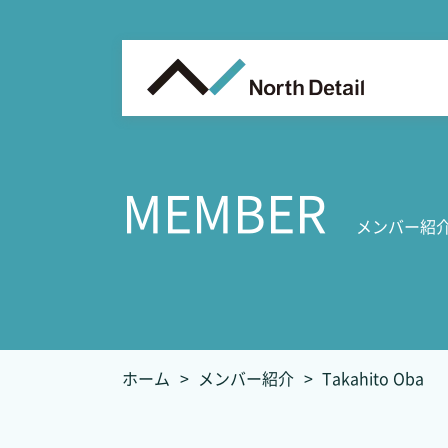
MEMBER
メンバー紹
ホーム
メンバー紹介
Takahito Oba