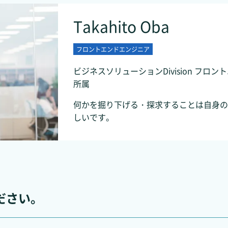
Takahito Oba
フロントエンドエンジニア
ビジネスソリューションDivision フロン
所属
何かを掘り下げる・探求することは自身の
しいです。
ださい。