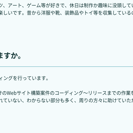
ツ、アート、ゲーム等が好きで、休日は制作か趣味に没頭して
楽しいです。昔から洋服や靴、装飾品やトイ等を収集している
ますか。
ディングを行っています。
向けのWebサイト構築案件のコーディング～リリースまでの作
れていない、わからない部分も多く、周りの方々に助けていた