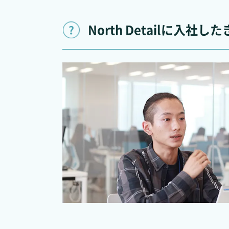
North Detailに