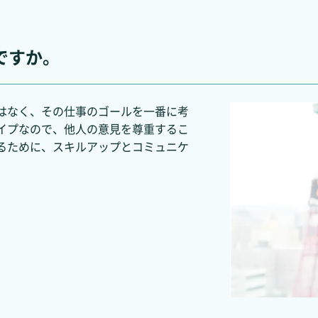
ですか。
はなく、その仕事のゴールを一番に考
イプなので、他人の意見を尊重するこ
るために、スキルアップとコミュニケ