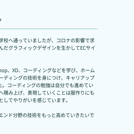
。
学校へ通っていましたが、コロナの影響で求
んだグラフィックデザインを生かしてECサイ
otoshop、XD、コーディングなどを学び、ホーム
ーディングの技術を身につけ、キャリアップ
しました。コーディングの勉強は自分でも進めてい
へ積み上げ、表現していくことは服作りにも
としてやりがいを感じています。
ロントエンド分野の技術をもっと高めていきたいで