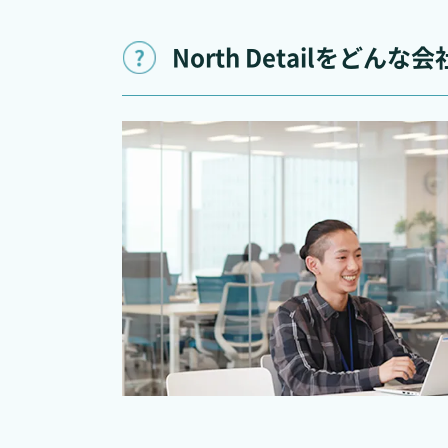
North Detailを