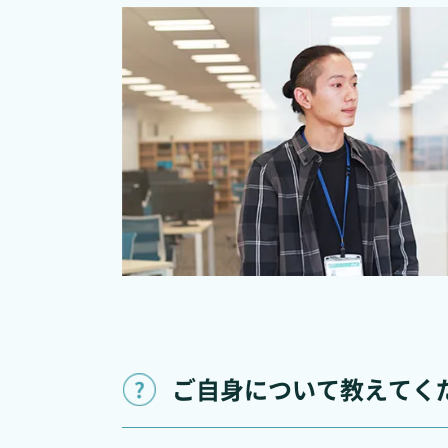
ご自身について教えてく