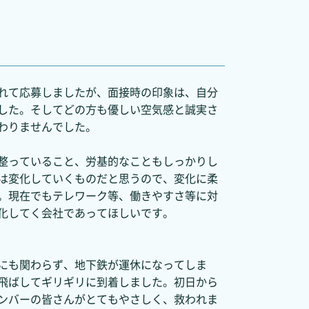
れて応募しましたが、面接時の印象は、自分
した。そしてどの方も優しい空気感と誠実さ
わりませんでした。
整っていること、労基的なこともしっかりし
は変化していくものだと思うので、変化に柔
。現在でもテレワーク等、働きやすさ等に対
化してく会社であってほしいです。
にも関わらず、地下鉄が運休になってしま
飛ばしてギリギリに到着しました。初日から
ンバーの皆さんがとてもやさしく、救われま