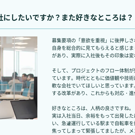
どんな会社にしたいですか？また好きなところは？
募集要項の「意欲を重視」に後押しさ
自身を総合的に見てもらえると感じま
があり、実際に入社後もその印象は変
そして、プロジェクトのフロー体制が
ています。時代とともに価値観や技術
軟な会社でいてほしいと思っています
する改革があり、これからも対応・進
好きなところは、人柄の良さですね。
実は入社当日、余裕をもって出発した
い、急遽運行している駅まで自転車を
焦ってしまって緊張してましたが、メ