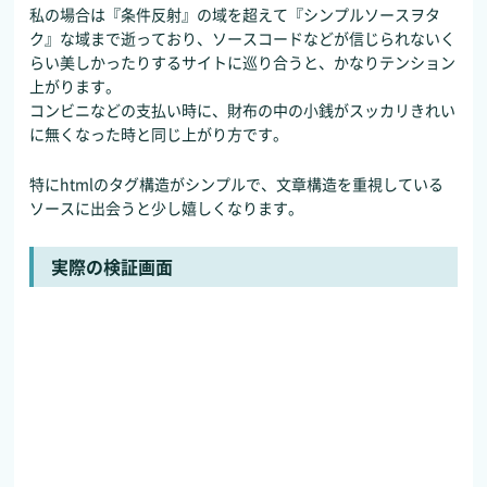
私の場合は『条件反射』の域を超えて『シンプルソースヲタ
ク』な域まで逝っており、ソースコードなどが信じられないく
らい美しかったりするサイトに巡り合うと、かなりテンション
上がります。
コンビニなどの支払い時に、財布の中の小銭がスッカリきれい
に無くなった時と同じ上がり方です。
特にhtmlのタグ構造がシンプルで、文章構造を重視している
ソースに出会うと少し嬉しくなります。
実際の検証画面