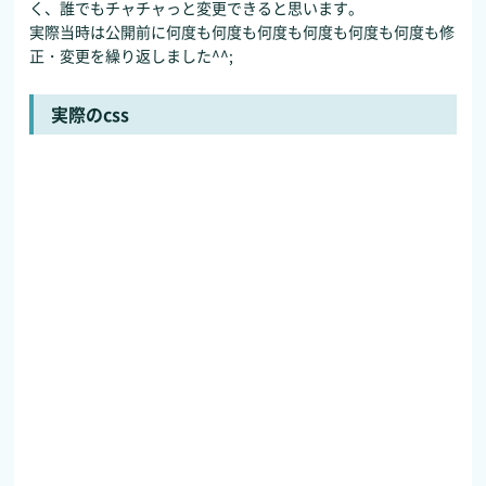
く、誰でもチャチャっと変更できると思います。
実際当時は公開前に何度も何度も何度も何度も何度も何度も修
正・変更を繰り返しました^^;
実際のcss