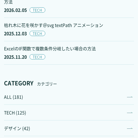
方法
2026.02.05
TECH
枯れ木に花を咲かす＠svg textPath アニメーション
2025.12.03
TECH
ExcelのIF関数で複数条件分岐したい場合の方法
2025.11.20
TECH
CATEGORY
カテゴリー
ALL (181)
TECH (125)
デザイン (42)