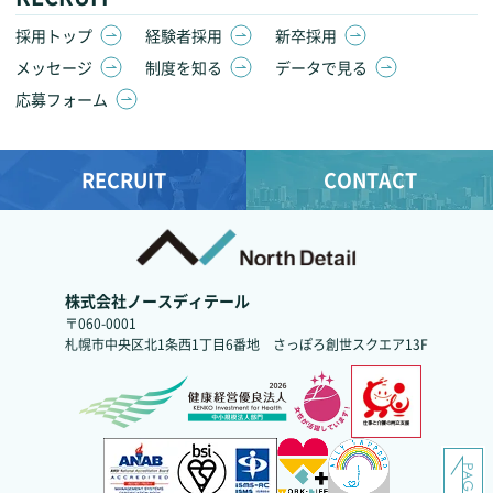
採用トップ
経験者採用
新卒採用
メッセージ
制度を知る
データで見る
応募フォーム
RECRUIT
CONTACT
株式会社ノースディテール
〒060-0001
札幌市中央区北1条西1丁目6番地
さっぽろ創世スクエア13F