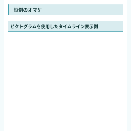
恒例のオマケ
ピクトグラムを使用したタイムライン表示例