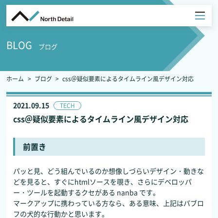
BLOG
ブログ
ホーム
ブログ
css＠疑似要素によるタイムライン風デザイン対応
2021.09.15
TECH
css＠疑似要素によるタイムライン風デザイン対応
前置き
パッと見、どう組んでいるのか想像しづらいデザイン・動きな
どを見ると、すぐにhtmlソースを覗き、さらにデベロッパ
ー・ツールを起動するクセがある nanba です。
マークアップに携わっている方なら、ある意味、上記はパブロ
フの犬的な行動かと思います。