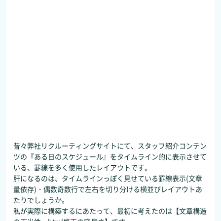
昔々弊社リクルーティングサイトにて、スタッフ紹介コンテン
ツの『ある日のスケジュール』をタイムライン的に表示させて
いる、罫線を多く使用したレイアウトです。
肝になるのは、タイムラインっぽく見せている罫線表示(文章
量依存)・偶数奇数行で左右を切り分ける横並びレイアウトあ
たりでしょうか。
私が実際に構築するにあたって、最初に考えたのは【文章構造