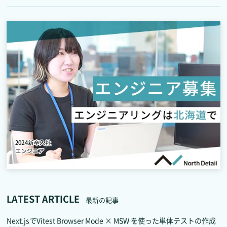
LATEST ARTICLE
最新の記事
Next.jsでVitest Browser Mode × MSW を使った単体テストの作成