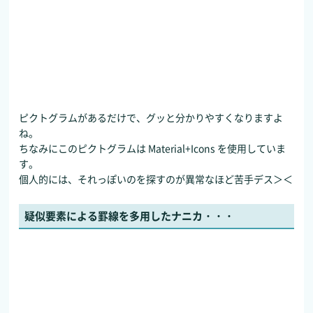
ピクトグラムがあるだけで、グッと分かりやすくなりますよ
ね。
ちなみにこのピクトグラムは Material+Icons を使用していま
す。
個人的には、それっぽいのを探すのが異常なほど苦手デス＞＜
疑似要素による罫線を多用したナニカ・・・