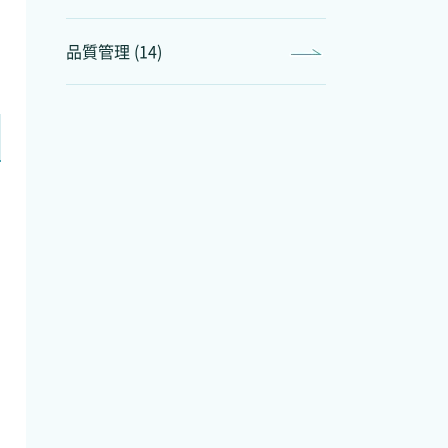
品質管理 (14)