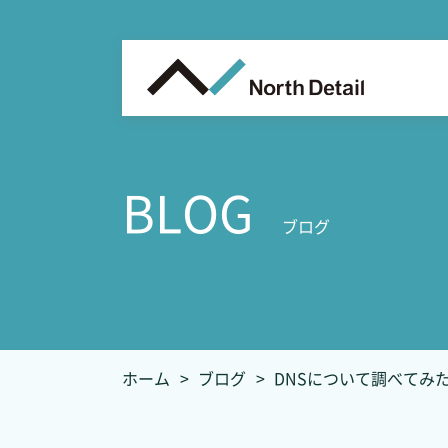
BLOG
ブログ
ホーム
ブログ
DNSについて調べてみ