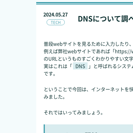
2024.05.27
DNSについて調
TECH
普段webサイトを見るために入力したり、
例えば弊社webサイトであれば「https://w
のURLというものすごくわかりやすい文
実はこれは「
DNS
」と呼ばれるシステ
です。
ということで今回は、インターネットを
みました。
それではいってみましょう。