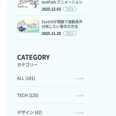
textPath アニメーション
2025.12.03
TECH
ExcelのIF関数で複数条件
分岐したい場合の方法
2025.11.20
TECH
CATEGORY
カテゴリー
ALL (181)
TECH (125)
デザイン (42)