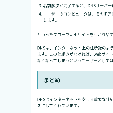
名前解決が完了すると、DNSサーバー
ユーザーのコンピュータは、そのIPア
します。
といったフローでwebサイトをわかりや
DNSは、インターネット上の住所録のよ
ます。この仕組みがなければ、webサイ
なくなってしまうというユーザーとして
まとめ
DNSはインターネットを支える重要な仕
ズにしてくれています。