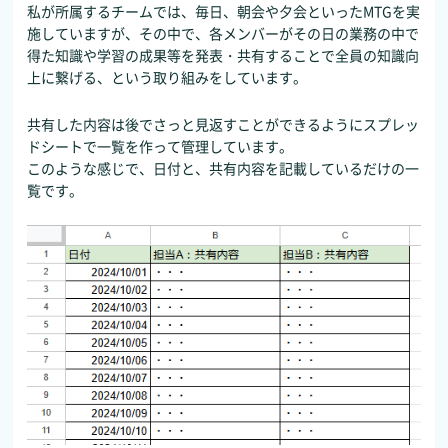
私が所属するチームでは、毎日、朝会や夕会といったMTGを実
施していますが、その中で、各メンバーがその日の業務の中で
得た知識や学習の成果等を発表・共有することで全員の知識向
上に繋げる、という取り組みをしています。
共有した内容は後でさっと見返すことができるようにスプレッ
ドシートで一覧を作って管理しています。
このような感じで、日付と、共有内容を記載しているだけの一
覧です。