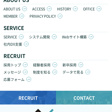
ABOUT US
ACCESS
HISTORY
OFFICE
MEMBER
PRIVACY POLICY
SERVICE
SERVICE
システム開発
Webサイト構築
社内DX支援
RECRUIT
採用トップ
経験者採用
新卒採用
メッセージ
制度を知る
データで見る
応募フォーム
RECRUIT
CONTACT