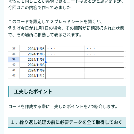
※他にも同じことが実現できるコードはあるかと思いますが、
今回はこの内容で作ってみました
このコードを設定してスプレッドシートを開くと、
例えば今日が11月7日の場合、その箇所が初期選択された状態
で、その場所に移動して表示されます。
工夫したポイント
コードを作成する際に工夫したポイントを2つ紹介します。
１．繰り返し処理の前に必要データを全て取得しておく