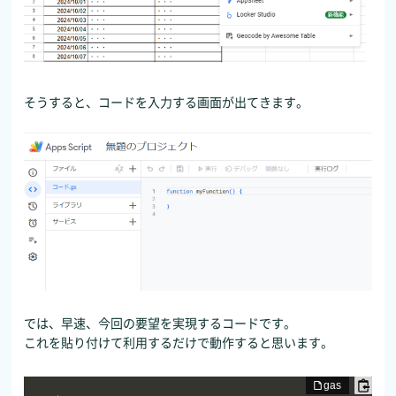
そうすると、コードを入力する画面が出てきます。
では、早速、今回の要望を実現するコードです。
これを貼り付けて利用するだけで動作すると思います。