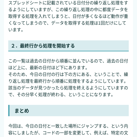
スプレッドシートに記載されている日付分の繰り返し処理をす
るようにしていますが、この繰り返し処理の中に都度データを
取得する処理を入れてしまうと、日付が多くなるほど動作が重
くなってしまうので、データを取得する処理は1回だけにして
います。
２．最終行から処理を開始する
この一覧は過去の日付から順番に並んでいるので、過去の日付
ほど上に、最新の日付ほど下にあります。
そのため、今日の日付の行は下の方にある、ということで、繰
り返し処理を最終行から順番に処理をするようにしています。
該当のデータが見つかったら処理を終えるようにしていますの
で、その分早く処理が終わる、ということになります。
まとめ
今回は、今日の日付と一致した場所にジャンプする、という内
容にしましたが、コードの一部を変更して、例えば、特定の文