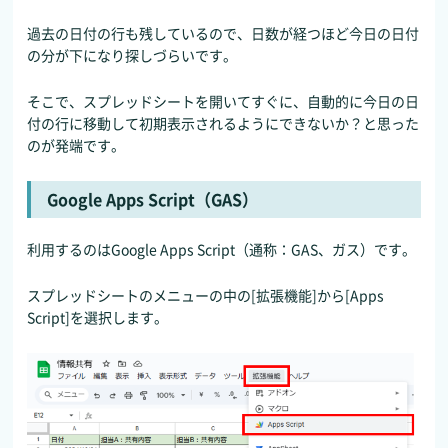
過去の日付の行も残しているので、日数が経つほど今日の日付
の分が下になり探しづらいです。
そこで、スプレッドシートを開いてすぐに、自動的に今日の日
付の行に移動して初期表示されるようにできないか？と思った
のが発端です。
Google Apps Script（GAS）
利用するのはGoogle Apps Script（通称：GAS、ガス）です。
スプレッドシートのメニューの中の[拡張機能]から[Apps
Script]を選択します。