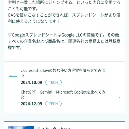
字列と一致した場所にジャンプする、といった内容に変更する
ことも可能です。
GASを使いこなすことができれば、スプレッドシートがより便
利に使えるようになります！
▽GoogleスプレッドシートはGoogle LLCの商標です。その他
すべての企業名および商品名は、関連各社の商標または登録商
標です。
css:text-shadowの妙な使い方＠雪を降らせてみよ
う
2024.10.09
TECH
ChatGPT・Gemini・Microsoft Copilotを比べてみ
た
2024.12.09
TECH