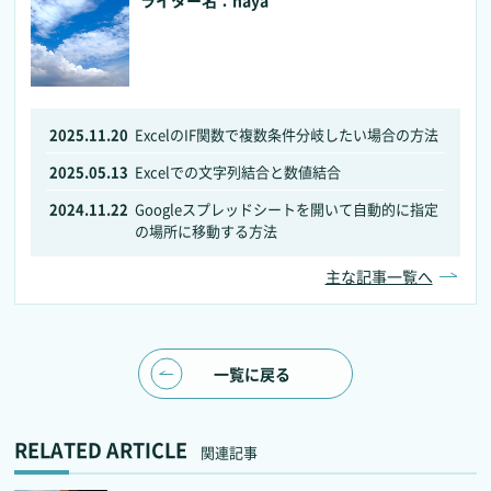
ライター名：haya
2025.11.20
ExcelのIF関数で複数条件分岐したい場合の方法
2025.05.13
Excelでの文字列結合と数値結合
2024.11.22
Googleスプレッドシートを開いて自動的に指定
の場所に移動する方法
主な記事一覧へ
一覧に戻る
RELATED ARTICLE
関連記事