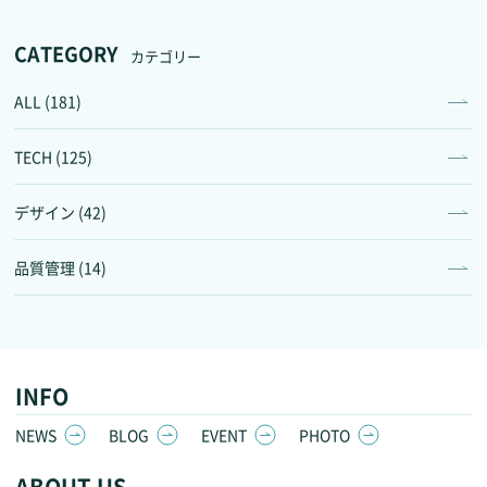
CATEGORY
カテゴリー
ALL (181)
TECH (125)
デザイン (42)
品質管理 (14)
INFO
NEWS
BLOG
EVENT
PHOTO
ABOUT US