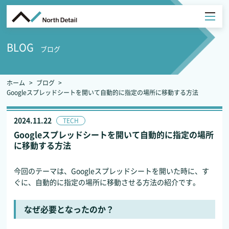
BLOG
ブログ
ホーム
ブログ
Googleスプレッドシートを開いて自動的に指定の場所に移動する方法
2024.11.22
TECH
Googleスプレッドシートを開いて自動的に指定の場所
に移動する方法
今回のテーマは、Googleスプレッドシートを開いた時に、す
ぐに、自動的に指定の場所に移動させる方法の紹介です。
なぜ必要となったのか？