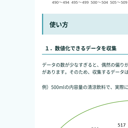
使い方
１．数値化できるデータを収集
データの数が少なすぎると、偶然の偏り
があります。そのため、収集するデータは
例）500mlの内容量の清涼飲料で、実