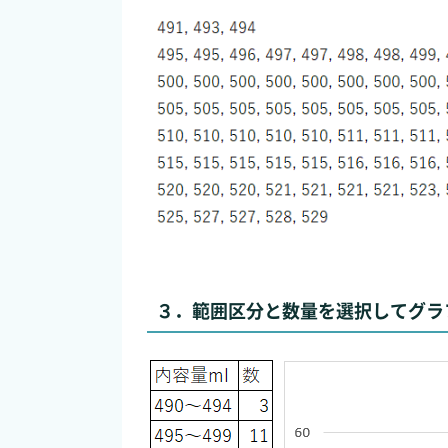
３．範囲区分と数量を選択してグラ