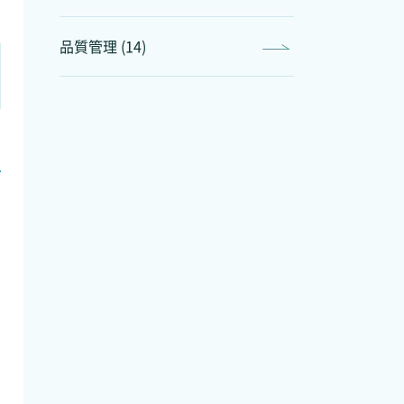
品質管理 (14)