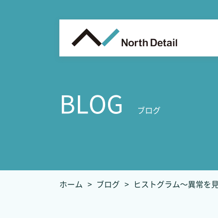
BLOG
ブログ
ホーム
ブログ
ヒストグラム～異常を