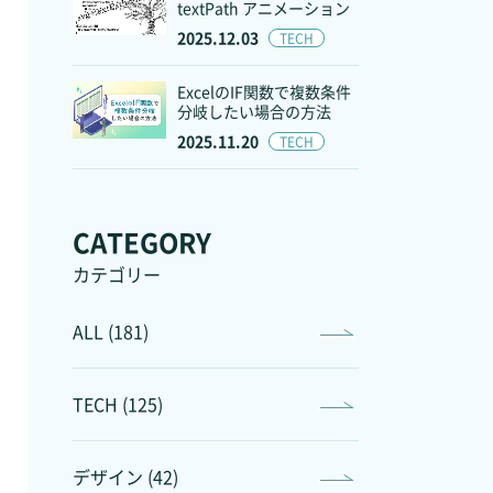
textPath アニメーション
2025.12.03
TECH
ExcelのIF関数で複数条件
分岐したい場合の方法
2025.11.20
TECH
CATEGORY
カテゴリー
ALL (181)
TECH (125)
デザイン (42)