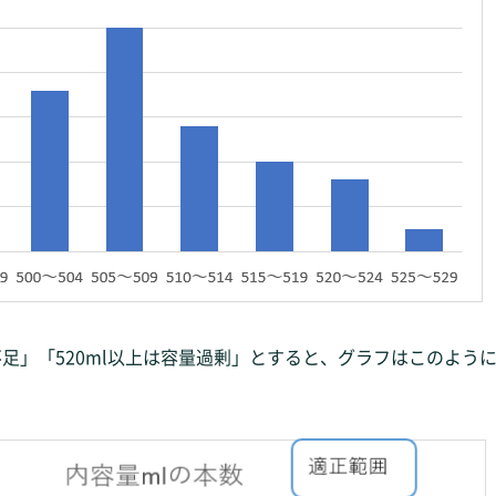
不足」「520ml以上は容量過剰」とすると、グラフはこのよう