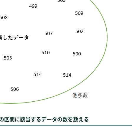
の区間に該当するデータの数を数える