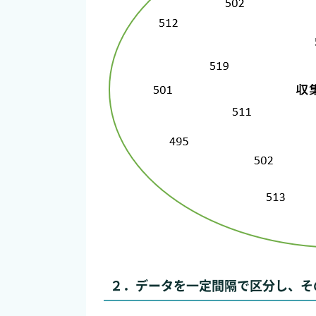
２．データを一定間隔で区分し、そ