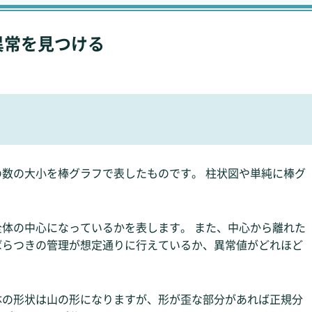
異常を見つける
数の大小を棒グラフで表したものです。 柱状図や単純に棒グ
体の中心になっているかを表します。 また、中心から離れた
ばらつきの管理が想定通りに行えているか、異常値がどれほど
体の形状は山の形になりますが、形が歪な部分があれば正規分