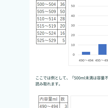
ここでは例として、「500ml未満は容量
読み取れます。