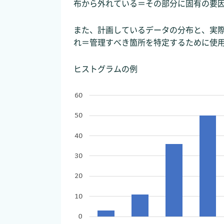
布から外れている＝その部分に固有の要
また、計画しているデータの分布と、実
れ＝管理すべき箇所を特定するために使
ヒストグラムの例