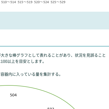
が大きな棒グラフとして表れることがあり、状況を見誤ること
100以上を目安とします。
際に容器内に入っている量を集計する。