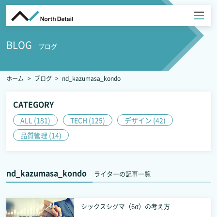
BLOG
ブログ
ホーム
ブログ
nd_kazumasa_kondo
CATEGORY
ALL (181)
TECH (125)
デザイン (42)
品質管理 (14)
nd_kazumasa_kondo
ライターの記事一覧
シックスシグマ（6σ）の考え方