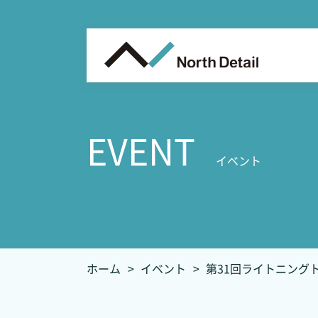
EVENT
イベント
ホーム
イベント
第31回ライトニング