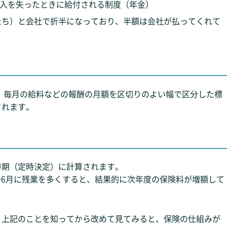
収入を失ったときに給付される制度（年金）
たち）と会社で折半になっており、半額は会社が払ってくれて
 毎月の給料などの報酬の月額を区切りのよい幅で区分した標
されます。
時期（定時決定）に計算されます。
4～6月に残業を多くすると、結果的に次年度の保険料が増額して
、上記のことを知ってから改めて見てみると、保険の仕組みが