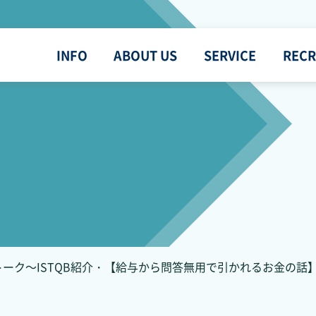
INFO
ABOUT US
SERVICE
RECR
トーク～ISTQB紹介・【給与から問答無用で引かれるお金の話