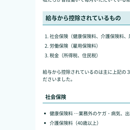
給与から控除されているもの
社会保険（健康保険料、介護保険料、
労働保険（雇用保険料）
税金（所得税、住民税）
給与から控除されているのは主に上記の３
ださいました。
社会保険
健康保険料 …業務外のケガ・病気、
介護保険料（40歳以上）