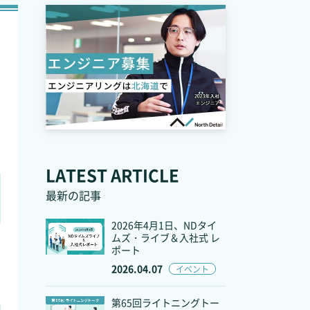
LATEST ARTICLE
最新の記事
2026年4月1日、NDタイ
ムズ・ライブ＆入社式 レ
ポート
2026.04.07
イベント
第65回ライトニングトー