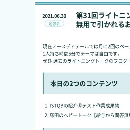
第31回ライトニ
2021.06.30
無用で引かれる
勉強会
現在ノースディテールでは月に2回のペー
1人持ち時間5分でテーマは自由です。
ぜひ
過去のライトニングトークのブログ
本日の2つのコンテンツ
ISTQBの紹介⑧テスト作業成果物
塚田のヘビートーク【給与から問答無