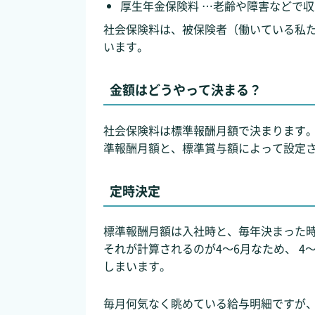
厚生年金保険料 …老齢や障害などで
社会保険料は、被保険者（働いている私
います。
金額はどうやって決まる？
社会保険料は標準報酬月額で決まります。
準報酬月額と、標準賞与額によって設定
定時決定
標準報酬月額は入社時と、毎年決まった
それが計算されるのが4～6月なため、 
しまいます。
毎月何気なく眺めている給与明細ですが