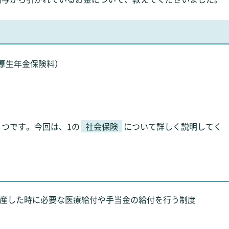
厚生年金保険料）
つです。今回は、1の
社会保険
について詳しく説明してく
出産した時に必要な医療給付や手当金の給付を行う制度