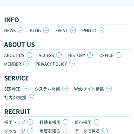
INFO
NEWS
BLOG
EVENT
PHOTO
ABOUT US
ABOUT US
ACCESS
HISTORY
OFFICE
MEMBER
PRIVACY POLICY
SERVICE
SERVICE
システム開発
Webサイト構築
社内DX支援
RECRUIT
採用トップ
経験者採用
新卒採用
メッセージ
制度を知る
データで見る