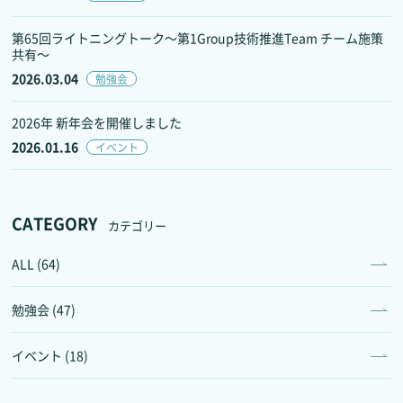
第65回ライトニングトーク～第1Group技術推進Team チーム施策
共有～
2026.03.04
勉強会
2026年 新年会を開催しました
2026.01.16
イベント
CATEGORY
カテゴリー
ALL (64)
勉強会 (47)
イベント (18)