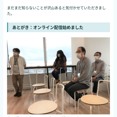
まだまだ知らないことが沢山あると気付かせていただきまし
た。
あとがき：オンライン配信始めました