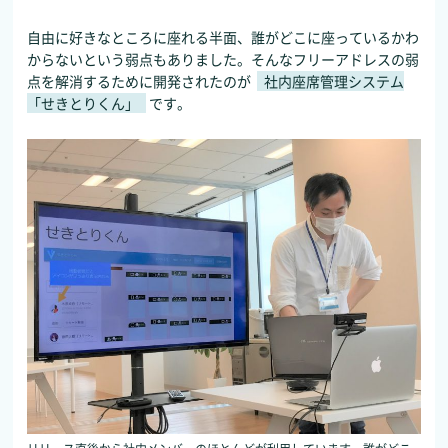
自由に好きなところに座れる半面、誰がどこに座っているかわ
からないという弱点もありました。そんなフリーアドレスの弱
点を解消するために開発されたのが
社内座席管理システム
「せきとりくん」
です。