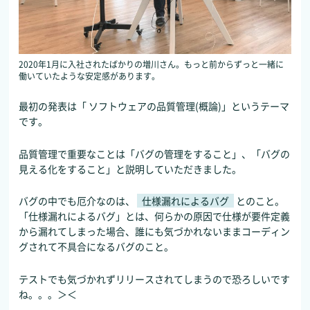
2020年1月に入社されたばかりの増川さん。もっと前からずっと一緒に
働いていたような安定感があります。
最初の発表は「 ソフトウェアの品質管理(概論)」というテーマ
です。
品質管理で重要なことは「バグの管理をすること」、「バグの
見える化をすること」と説明していただきました。
バグの中でも厄介なのは、
仕様漏れによるバグ
とのこと。
「仕様漏れによるバグ」とは、何らかの原因で仕様が要件定義
から漏れてしまった場合、誰にも気づかれないままコーディン
グされて不具合になるバグのこと。
テストでも気づかれずリリースされてしまうので恐ろしいです
ね。。。＞＜