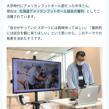
大学時代にアメリカンフットボール部だった中澤さん。
現在は
北海道アメリカンフットボール協会の審判
としてご
活躍されています。
「自分がやっていたスポーツには興味持ってほしい」「最終的
には試合を観に来てほしい」という思いから、このテーマでの
発表を決めたそうです。