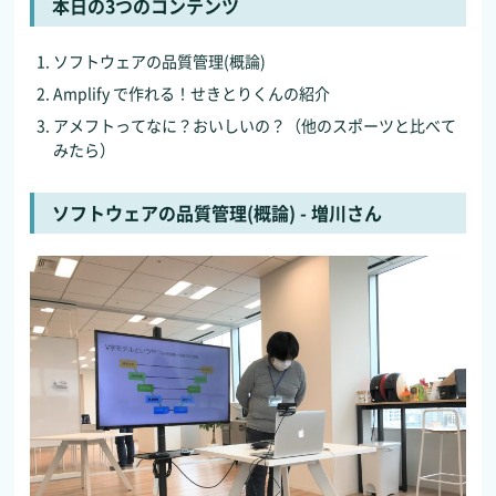
本日の3つのコンテンツ
ソフトウェアの品質管理(概論)
Amplify で作れる！せきとりくんの紹介
アメフトってなに？おいしいの？（他のスポーツと比べて
みたら）
ソフトウェアの品質管理(概論) - 増川さん