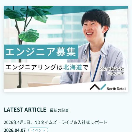
LATEST ARTICLE
最新の記事
2026年4月1日、NDタイムズ・ライブ＆入社式 レポート
2026.04.07
イベント