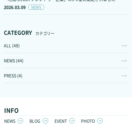
2026.03.09
NEWS
CATEGORY
カテゴリー
ALL (48)
NEWS (44)
PRESS (4)
INFO
NEWS
BLOG
EVENT
PHOTO