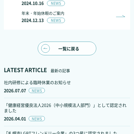
2024.10.16
NEWS
年末・年始休暇のご案内
2024.12.13
NEWS
一覧に戻る
LATEST ARTICLE
最新の記事
社内研修による臨時休業のお知らせ
2026.07.07
NEWS
「健康経営優良法人2026（中小規模法人部門）」として認定され
ました
2026.04.01
NEWS
「札幌市LGBTフレンドリー企業」の3つ星に認定されました