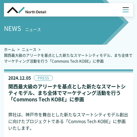
NEWS
ニュース
ホーム
ニュース
関西最大級のアリーナを基点とした新たなスマートシティモデル、まち全体で
マーケティング活動を行う「Commons Tech KOBE」に参画
2024.12.05
PRESS
関西最大級のアリーナを基点とした新たなスマートシ
ティモデル、まち全体でマーケティング活動を行う
「Commons Tech KOBE」に参画
弊社は、神戸市を舞台とした新たなスマートシティモデル創出
に向けたプロジェクトである「Commos Tech KOBE」に参画
いたします。