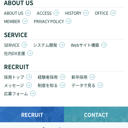
ABOUT US
ABOUT US
ACCESS
HISTORY
OFFICE
MEMBER
PRIVACY POLICY
SERVICE
SERVICE
システム開発
Webサイト構築
社内DX支援
RECRUIT
採用トップ
経験者採用
新卒採用
メッセージ
制度を知る
データで見る
応募フォーム
RECRUIT
CONTACT