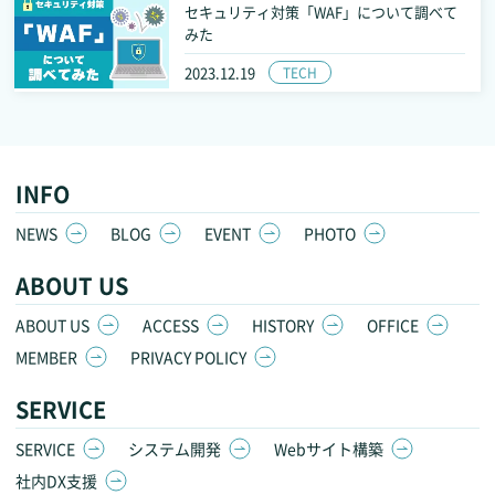
セキュリティ対策「WAF」について調べて
みた
2023.12.19
TECH
INFO
NEWS
BLOG
EVENT
PHOTO
ABOUT US
ABOUT US
ACCESS
HISTORY
OFFICE
MEMBER
PRIVACY POLICY
SERVICE
SERVICE
システム開発
Webサイト構築
社内DX支援