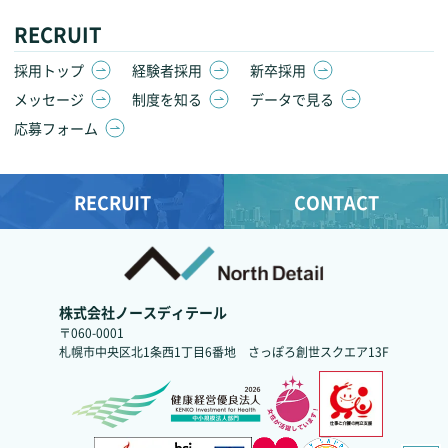
RECRUIT
採用トップ
経験者採用
新卒採用
メッセージ
制度を知る
データで見る
応募フォーム
RECRUIT
CONTACT
株式会社ノースディテール
〒060-0001
札幌市中央区北1条西1丁目6番地
さっぽろ創世スクエア13F