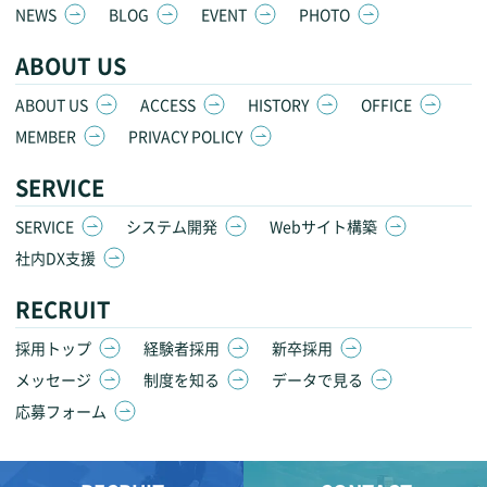
NEWS
BLOG
EVENT
PHOTO
ABOUT US
ABOUT US
ACCESS
HISTORY
OFFICE
MEMBER
PRIVACY POLICY
SERVICE
SERVICE
システム開発
Webサイト構築
社内DX支援
RECRUIT
採用トップ
経験者採用
新卒採用
メッセージ
制度を知る
データで見る
応募フォーム