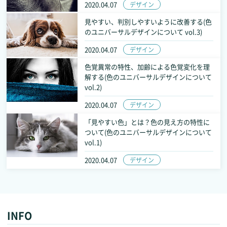
2020.04.07
デザイン
見やすい、判別しやすいように改善する(色
のユニバーサルデザインについて vol.3)
2020.04.07
デザイン
色覚異常の特性、加齢による色覚変化を理
解する(色のユニバーサルデザインについて
vol.2)
2020.04.07
デザイン
「見やすい色」とは？色の見え方の特性に
ついて(色のユニバーサルデザインについて
vol.1)
2020.04.07
デザイン
INFO