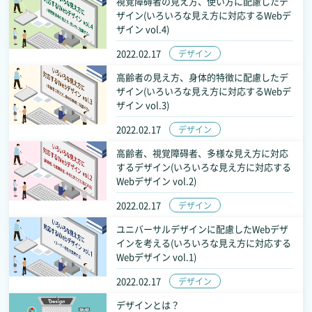
視覚障碍者の見え方、使い方に配慮したデ
ザイン(いろいろな見え方に対応するWebデ
ザイン vol.4)
2022.02.17
デザイン
高齢者の見え方、身体的特徴に配慮したデ
ザイン(いろいろな見え方に対応するWebデ
ザイン vol.3)
2022.02.17
デザイン
高齢者、視覚障碍者、多様な見え方に対応
するデザイン(いろいろな見え方に対応する
Webデザイン vol.2)
2022.02.17
デザイン
ユニバーサルデザインに配慮したWebデザ
インを考える(いろいろな見え方に対応する
Webデザイン vol.1)
2022.02.17
デザイン
デザインとは？